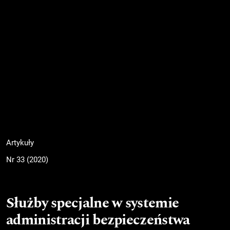
Artykuły
Nr 33 (2020)
Służby specjalne w systemie
administracji bezpieczeństwa