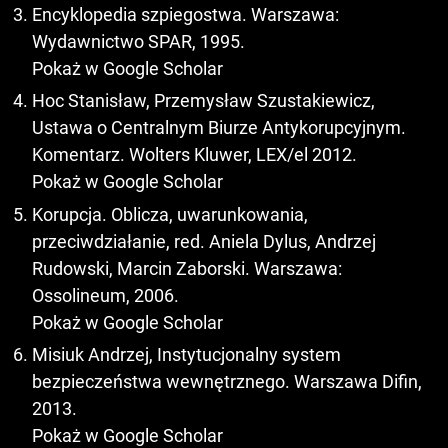
Encyklopedia szpiegostwa. Warszawa:
Wydawnictwo SPAR, 1995.
Pokaż w Google Scholar
Hoc Stanisław, Przemysław Szustakiewicz,
Ustawa o Centralnym Biurze Antykorupcyjnym.
Komentarz. Wolters Kluwer, LEX/el 2012.
Pokaż w Google Scholar
Korupcja. Oblicza, uwarunkowania,
przeciwdziałanie, red. Aniela Dylus, Andrzej
Rudowski, Marcin Zaborski. Warszawa:
Ossolineum, 2006.
Pokaż w Google Scholar
Misiuk Andrzej, Instytucjonalny system
bezpieczeństwa wewnętrznego. Warszawa Difin,
2013.
Pokaż w Google Scholar