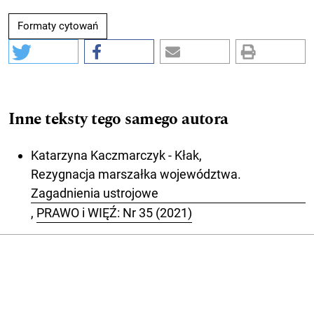
Formaty cytowań
Inne teksty tego samego autora
Katarzyna Kaczmarczyk - Kłak,
Rezygnacja marszałka województwa.
Zagadnienia ustrojowe
,
PRAWO i WIĘŹ: Nr 35 (2021)