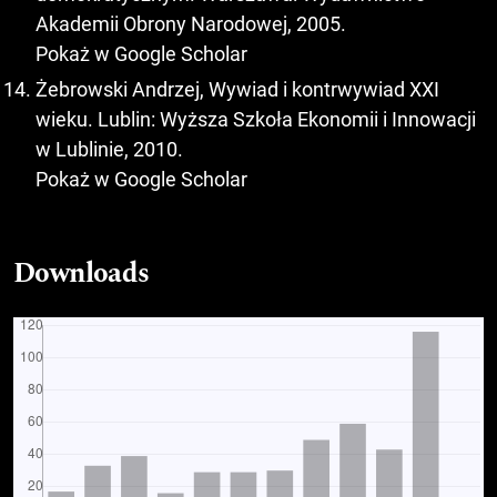
Akademii Obrony Narodowej, 2005.
Pokaż w Google Scholar
Żebrowski Andrzej, Wywiad i kontrwywiad XXI
wieku. Lublin: Wyższa Szkoła Ekonomii i Innowacji
w Lublinie, 2010.
Pokaż w Google Scholar
Downloads