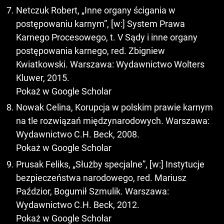
Netczuk Robert, „Inne organy ścigania w
postępowaniu karnym”, [w:] System Prawa
Karnego Procesowego, t. V Sądy i inne organy
postępowania karnego, red. Zbigniew
Kwiatkowski. Warszawa: Wydawnictwo Wolters
Kluwer, 2015.
Pokaż w Google Scholar
Nowak Celina, Korupcja w polskim prawie karnym
na tle rozwiązań międzynarodowych. Warszawa:
Wydawnictwo C.H. Beck, 2008.
Pokaż w Google Scholar
Prusak Feliks, „Służby specjalne”, [w:] Instytucje
bezpieczeństwa narodowego, red. Mariusz
Paździor, Bogumił Szmulik. Warszawa:
Wydawnictwo C.H. Beck, 2012.
Pokaż w Google Scholar