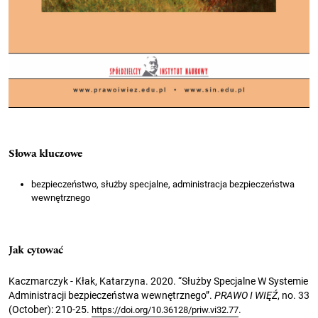
Słowa kluczowe
bezpieczeństwo, służby specjalne, administracja bezpieczeństwa
wewnętrznego
Jak cytować
Kaczmarczyk - Kłak, Katarzyna. 2020. “Służby Specjalne W Systemie
Administracji bezpieczeństwa wewnętrznego”.
PRAWO I WIĘŹ
, no. 33
(October): 210-25.
.
https://doi.org/10.36128/priw.vi32.77