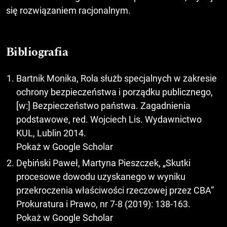
się rozwiązaniem racjonalnym.
Bibliografia
Bartnik Monika, Rola służb specjalnych w zakresie
ochrony bezpieczeństwa i porządku publicznego,
[w:] Bezpieczeństwo państwa. Zagadnienia
podstawowe, red. Wojciech Lis. Wydawnictwo
KUL, Lublin 2014.
Pokaż w Google Scholar
Dębiński Paweł, Martyna Pieszczek, „Skutki
procesowe dowodu uzyskanego w wyniku
przekroczenia właściwości rzeczowej przez CBA”
Prokuratura i Prawo, nr 7-8 (2019): 138-163.
Pokaż w Google Scholar