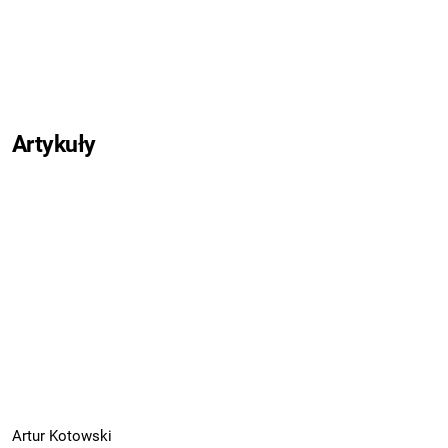
Artykuły
Artur Kotowski