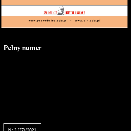
Pełny numer
Nr 3 (37)/2021