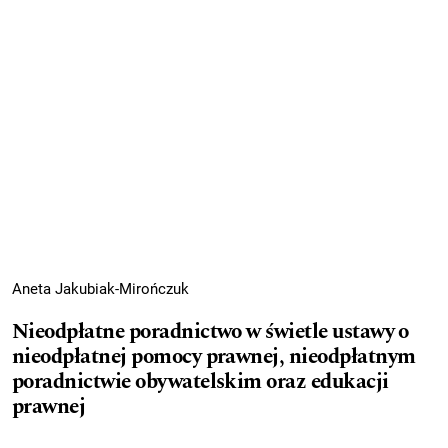
Aneta Jakubiak-Mirończuk
Nieodpłatne poradnictwo w świetle ustawy o
nieodpłatnej pomocy prawnej, nieodpłatnym
poradnictwie obywatelskim oraz edukacji
prawnej