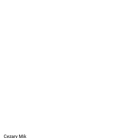
Cezary Mik