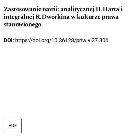
Zastosowanie teorii: analitycznej H.Harta i
integralnej R.Dworkina w kulturze prawa
stanowionego
DOI:
https://doi.org/10.36128/priw.vi37.306
PDF