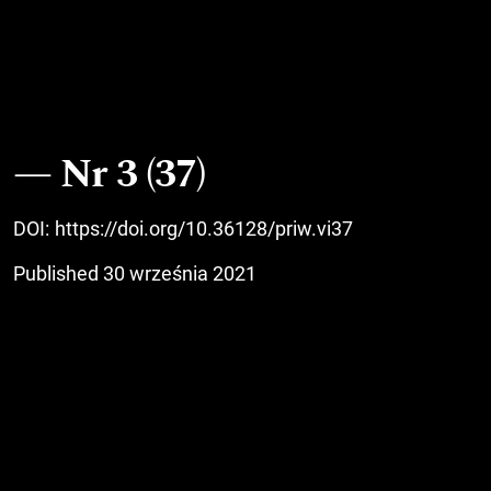
Nr 3 (37)
DOI:
https://doi.org/10.36128/priw.vi37
Published 30 września 2021