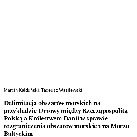
Marcin Kałduński, Tadeusz Wasilewski
Delimitacja obszarów morskich na
przykładzie Umowy między Rzecząpospolitą
Polską a Królestwem Danii w sprawie
rozgraniczenia obszarów morskich na Morzu
Bałtyckim