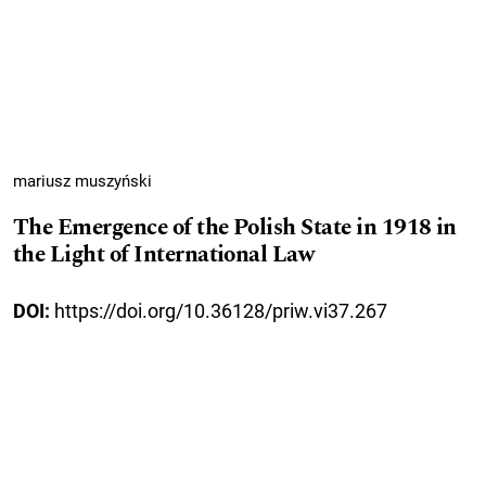
mariusz muszyński
The Emergence of the Polish State in 1918 in
the Light of International Law
DOI:
https://doi.org/10.36128/priw.vi37.267