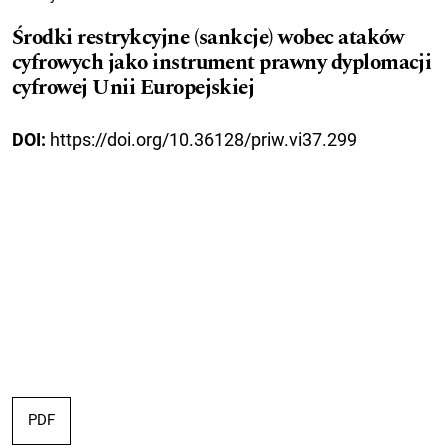
Środki restrykcyjne (sankcje) wobec ataków
cyfrowych jako instrument prawny dyplomacji
cyfrowej Unii Europejskiej
DOI:
https://doi.org/10.36128/priw.vi37.299
PDF