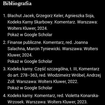
Bibliografia
Błachut Jacek, Grzegorz Keler, Agnieszka Soja,
Kodeks Karny Skarbowy. Komentarz. Warszawa:
Wolters Kluwer, 2024.
Pokaż w Google Scholar
Finanse publiczne. Komentarz, red. Joanna
Salachna, Marcin Tyniewicki. Warszawa: Wolters
Kluwer, 2024.
Pokaż w Google Scholar
Kodeks karny. Część szczególna, t. III, Komentarz
do art. 278–363, red. Włodzimeirz Wróbel, Andrzej
Zoll. Warszawa: Wolters Kluwer, 2022.
Pokaż w Google Scholar
Kodeks karny. Komentarz, red. Violetta Konarska-
Wrzosek. Warszawa: Wolters Kluwer, 2023.