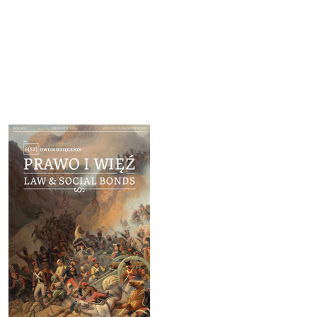
Cover image