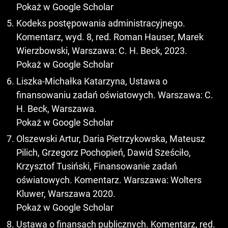
Pokaż w Google Scholar
Kodeks postępowania administracyjnego.
Komentarz, wyd. 8, red. Roman Hauser, Marek
Wierzbowski, Warszawa: C. H. Beck, 2023.
Pokaż w Google Scholar
Liszka-Michałka Katarzyna, Ustawa o
finansowaniu zadań oświatowych. Warszawa: C.
H. Beck, Warszawa.
Pokaż w Google Scholar
Olszewski Artur, Daria Pietrzykowska, Mateusz
Pilich, Grzegorz Pochopień, Dawid Sześciło,
Krzysztof Tusiński, Finansowanie zadań
oświatowych. Komentarz. Warszawa: Wolters
Kluwer, Warszawa 2020.
Pokaż w Google Scholar
Ustawa o finansach publicznych. Komentarz, red.