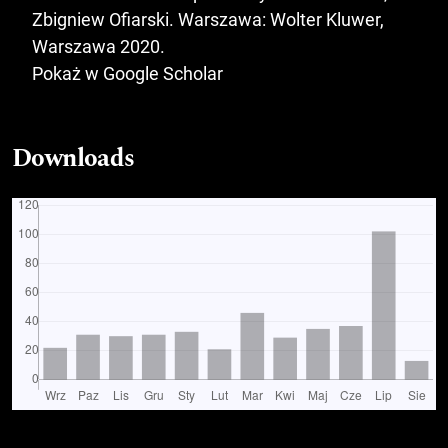
Zbigniew Ofiarski. Warszawa: Wolter Kluwer,
Warszawa 2020.
Pokaż w Google Scholar
Downloads