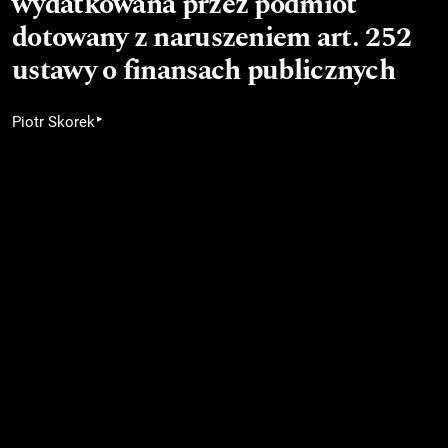
wydatkowana przez podmiot
dotowany z naruszeniem art. 252
ustawy o finansach publicznych
▸
Piotr Skorek