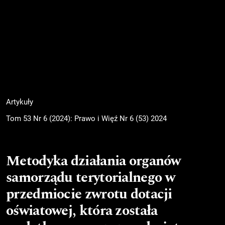
Artykuły
Tom 53 Nr 6 (2024): Prawo i Więź Nr 6 (53) 2024
Metodyka działania organów
samorządu terytorialnego w
przedmiocie zwrotu dotacji
oświatowej, która została