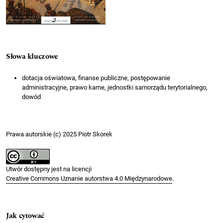
Słowa kluczowe
dotacja oświatowa, finanse publiczne, postępowanie
administracyjne, prawo karne, jednostki samorządu terytorialnego,
dowód
Prawa autorskie (c) 2025 Piotr Skorek
Utwór dostępny jest na licencji
Creative Commons Uznanie autorstwa 4.0 Międzynarodowe
.
Jak cytować