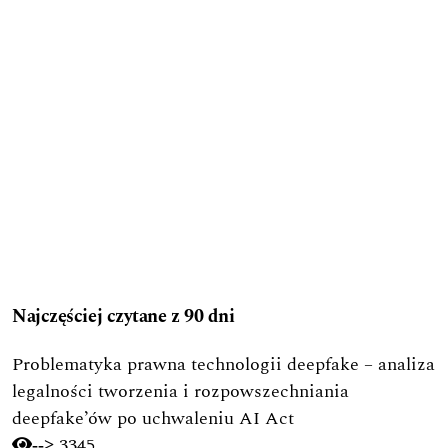
Najczęściej czytane z 90 dni
Problematyka prawna technologii deepfake – analiza
legalności tworzenia i rozpowszechniania
deepfake’ów po uchwaleniu AI Act
3345
-->