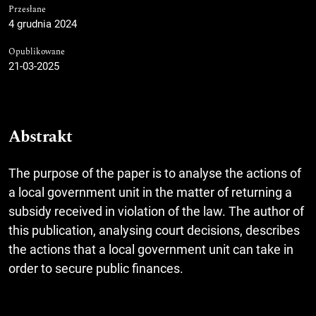
Przesłane
4 grudnia 2024
Opublikowane
21-03-2025
Abstrakt
The purpose of the paper is to analyse the actions of
a local government unit in the matter of returning a
subsidy received in violation of the law. The author of
this publication, analysing court decisions, describes
the actions that a local government unit can take in
order to secure public finances.