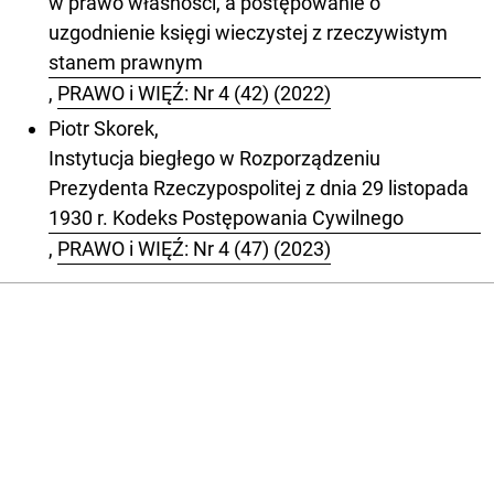
w prawo własności, a postępowanie o
uzgodnienie księgi wieczystej z rzeczywistym
stanem prawnym
,
PRAWO i WIĘŹ: Nr 4 (42) (2022)
Piotr Skorek,
Instytucja biegłego w Rozporządzeniu
Prezydenta Rzeczypospolitej z dnia 29 listopada
1930 r. Kodeks Postępowania Cywilnego
,
PRAWO i WIĘŹ: Nr 4 (47) (2023)