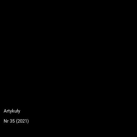
Artykuły
Nr 35 (2021)