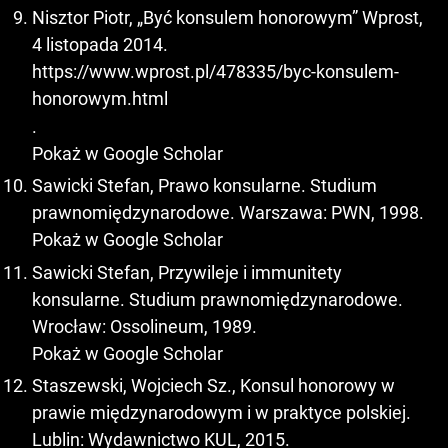
Nisztor Piotr, „Być konsulem honorowym” Wprost,
4 listopada 2014.
https://www.wprost.pl/478335/byc-konsulem-
honorowym.html
.
Pokaż w Google Scholar
Sawicki Stefan, Prawo konsularne. Studium
prawnomiędzynarodowe. Warszawa: PWN, 1998.
Pokaż w Google Scholar
Sawicki Stefan, Przywileje i immunitety
konsularne. Studium prawnomiędzynarodowe.
Wrocław: Ossolineum, 1989.
Pokaż w Google Scholar
Staszewski, Wojciech Sz., Konsul honorowy w
prawie międzynarodowym i w praktyce polskiej.
Lublin: Wydawnictwo KUL, 2015.