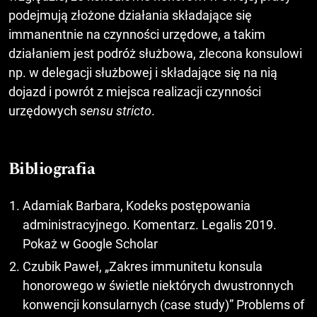
podejmują złożone działania składające się
immanentnie na czynności urzędowe, a takim
działaniem jest podróż służbowa, zlecona konsulowi
np. w delegacji służbowej i składające się na nią
dojazd i powrót z miejsca realizacji czynności
urzędowych
sensu stricto
.
Bibliografia
Adamiak Barbara, Kodeks postępowania
administracyjnego. Komentarz. Legalis 2019.
Pokaż w Google Scholar
Czubik Paweł, „Zakres immunitetu konsula
honorowego w świetle niektórych dwustronnych
konwencji konsularnych (case study)” Problems of