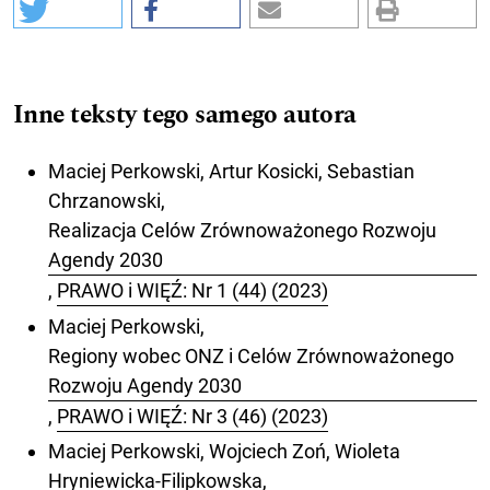
Inne teksty tego samego autora
Maciej Perkowski, Artur Kosicki, Sebastian
Chrzanowski,
Realizacja Celów Zrównoważonego Rozwoju
Agendy 2030
,
PRAWO i WIĘŹ: Nr 1 (44) (2023)
Maciej Perkowski,
Regiony wobec ONZ i Celów Zrównoważonego
Rozwoju Agendy 2030
,
PRAWO i WIĘŹ: Nr 3 (46) (2023)
Maciej Perkowski, Wojciech Zoń, Wioleta
Hryniewicka-Filipkowska,