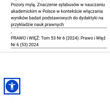
Pozory mylą. Znaczenie sylabusów w nauczaniu
akademickim w Polsce w kontekście włączania
wyników badań podstawowych do dydaktyki na
przykładzie nauk prawnych
,
PRAWO i WIĘŹ: Tom 53 Nr 6 (2024): Prawo i Więź
Nr 6 (53) 2024