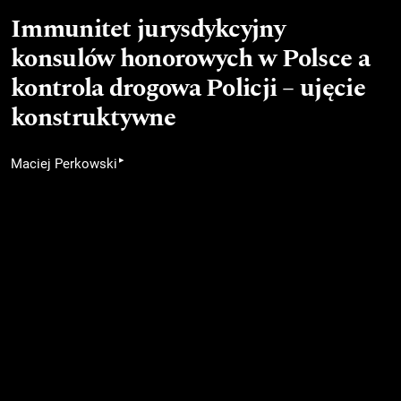
Immunitet jurysdykcyjny
konsulów honorowych w Polsce a
kontrola drogowa Policji – ujęcie
konstruktywne
▸
Maciej Perkowski