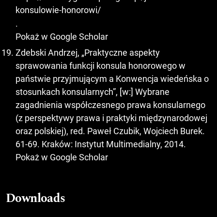
konsulowie-honorowi/
.
Pokaż w Google Scholar
Zdebski Andrzej, „Praktyczne aspekty
sprawowania funkcji konsula honorowego w
państwie przyjmującym a Konwencja wiedeńska o
stosunkach konsularnych”, [w:] Wybrane
zagadnienia współczesnego prawa konsularnego
(z perspektywy prawa i praktyki międzynarodowej
oraz polskiej), red. Paweł Czubik, Wojciech Burek.
61-69. Kraków: Instytut Multimedialny, 2014.
Pokaż w Google Scholar
Downloads