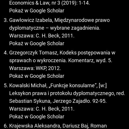
Economics & Law, nr 3 (2019): 1-14.
Pokaż w Google Scholar
Gawłowicz Izabela, Międzynarodowe prawo
dyplomatyczne – wybrane zagadnienia.
Warszawa: C. H. Beck, 2011.
Pokaż w Google Scholar
Grzegorczyk Tomasz, Kodeks postępowania w
sprawach o wykroczenia. Komentarz, wyd. 5.
Warszawa: WKP, 2012.
Pokaż w Google Scholar
Kowalski Michał, „Funkcje konsularne”, [w:]
Leksykon prawa i protokołu dyplomatycznego, red.
Sebastian Sykuna, Jerzego Zajadło. 92-95.
Warszawa: C. H. Beck, 2011.
Pokaż w Google Scholar
Krajewska Aleksandra, Dariusz Baj, Roman