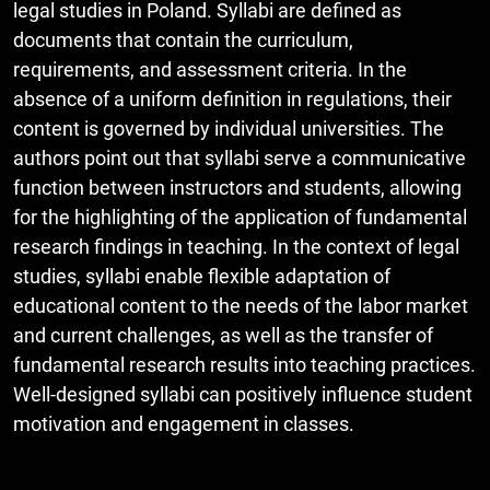
legal studies in Poland. Syllabi are defined as
documents that contain the curriculum,
requirements, and assessment criteria. In the
absence of a uniform definition in regulations, their
content is governed by individual universities. The
authors point out that syllabi serve a communicative
function between instructors and students, allowing
for the highlighting of the application of fundamental
research findings in teaching. In the context of legal
studies, syllabi enable flexible adaptation of
educational content to the needs of the labor market
and current challenges, as well as the transfer of
fundamental research results into teaching practices.
Well-designed syllabi can positively influence student
motivation and engagement in classes.