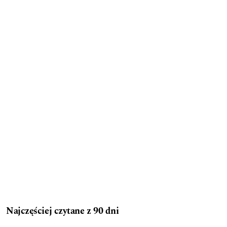
Najczęściej czytane z 90 dni