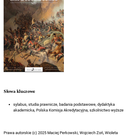
Słowa kluczowe
sylabus, studia prawnicze, badania podstawowe, dydaktyka
akademicka, Polska Komisja Akredytacyjna, szkolnictwo wyższe
Prawa autorskie (c) 2025 Maciej Perkowski, Wojciech Zoń, Wioleta