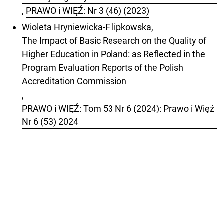
,
PRAWO i WIĘŹ: Nr 3 (46) (2023)
Wioleta Hryniewicka-Filipkowska,
The Impact of Basic Research on the Quality of
Higher Education in Poland: as Reflected in the
Program Evaluation Reports of the Polish
Accreditation Commission
,
PRAWO i WIĘŹ: Tom 53 Nr 6 (2024): Prawo i Więź
Nr 6 (53) 2024