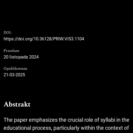
DOI:
https://doi.org/10.36128/PRIW.VI53.1104
Przesłane
20 listopada 2024
Opublikowane
21-03-2025
Abstrakt
The paper emphasizes the crucial role of syllabi in the
educational process, particularly within the context of