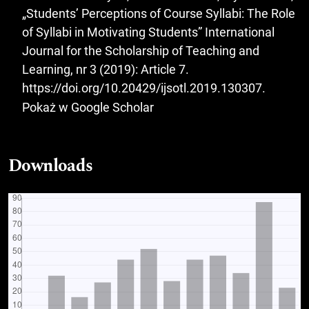
„Students’ Perceptions of Course Syllabi: The Role
of Syllabi in Motivating Students” International
Journal for the Scholarship of Teaching and
Learning, nr 3 (2019): Article 7.
https://doi.org/10.20429/ijsotl.2019.130307
.
Pokaż w Google Scholar
Downloads