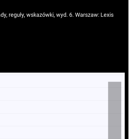
ady, reguły, wskazówki, wyd. 6. Warszaw: Lexis