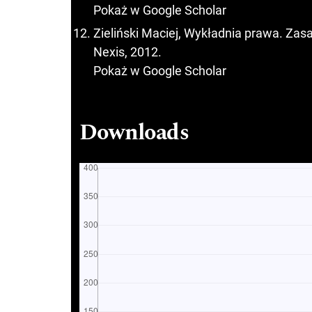
Pokaż w Google Scholar
Zieliński Maciej, Wykładnia prawa. Zas
Nexis, 2012.
Pokaż w Google Scholar
Downloads