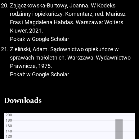
Zajączkowska-Burtowy, Joanna. W Kodeks
rodzinny i opiekuńczy. Komentarz, red. Mariusz
Fras i Magdalena Habdas. Warszawa: Wolters
Kluwer, 2021.
Pokaż w Google Scholar
Zieliński, Adam. Sądownictwo opiekuńcze w
sprawach małoletnich. Warszawa: Wydawnictwo
Prawnicze, 1975.
Pokaż w Google Scholar
Downloads