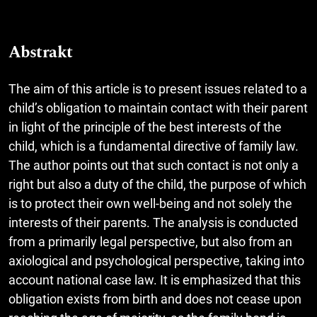
Abstrakt
The aim of this article is to present issues related to a
child’s obligation to maintain contact with their parent
in light of the principle of the best interests of the
child, which is a fundamental directive of family law.
The author points out that such contact is not only a
right but also a duty of the child, the purpose of which
is to protect their own well-being and not solely the
interests of their parents. The analysis is conducted
from a primarily legal perspective, but also from an
axiological and psychological perspective, taking into
account national case law. It is emphasized that this
obligation exists from birth and does not cease upon