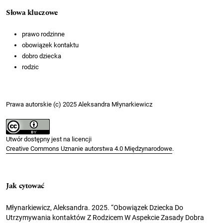
Słowa kluczowe
prawo rodzinne
obowiązek kontaktu
dobro dziecka
rodzic
Prawa autorskie (c) 2025 Aleksandra Młynarkiewicz
Utwór dostępny jest na licencji
Creative Commons Uznanie autorstwa 4.0 Międzynarodowe
.
Jak cytować
Młynarkiewicz, Aleksandra. 2025. “Obowiązek Dziecka Do
Utrzymywania kontaktów Z Rodzicem W Aspekcie Zasady Dobra