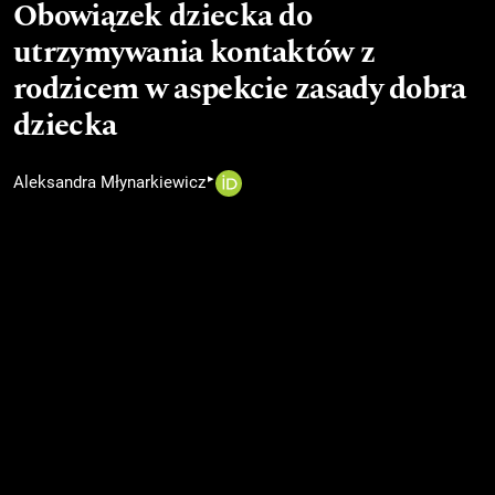
Obowiązek dziecka do
utrzymywania kontaktów z
rodzicem w aspekcie zasady dobra
dziecka
▸
Aleksandra Młynarkiewicz