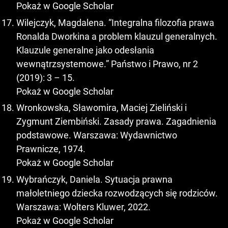
Pokaż w Google Scholar
Wilejczyk, Magdalena. “Integralna filozofia prawa
Ronalda Dworkina a problem klauzul generalnych.
Klauzule generalne jako odesłania
wewnątrzsystemowe.” Państwo i Prawo, nr 2
(2019): 3 – 15.
Pokaż w Google Scholar
Wronkowska, Sławomira, Maciej Zieliński i
Zygmunt Ziembiński. Zasady prawa. Zagadnienia
podstawowe. Warszawa: Wydawnictwo
Prawnicze, 1974.
Pokaż w Google Scholar
Wybrańczyk, Daniela. Sytuacja prawna
małoletniego dziecka rozwodzących się rodziców.
Warszawa: Wolters Kluwer, 2022.
Pokaż w Google Scholar