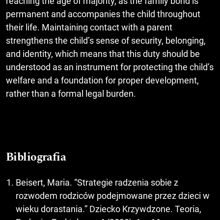
reaching the age of majority, as the family bond is
permanent and accompanies the child throughout
their life. Maintaining contact with a parent
strengthens the child’s sense of security, belonging,
and identity, which means that this duty should be
understood as an instrument for protecting the child’s
welfare and a foundation for proper development,
rather than a formal legal burden.
Bibliografia
Beisert, Maria. “Strategie radzenia sobie z
rozwodem rodziców podejmowane przez dzieci w
wieku dorastania.” Dziecko Krzywdzone. Teoria,