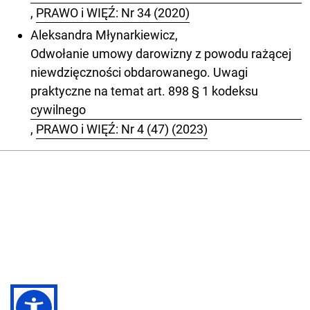
,
PRAWO i WIĘŹ: Nr 34 (2020)
Aleksandra Młynarkiewicz,
Odwołanie umowy darowizny z powodu rażącej
niewdzięczności obdarowanego. Uwagi
praktyczne na temat art. 898 § 1 kodeksu
cywilnego
,
PRAWO i WIĘŹ: Nr 4 (47) (2023)