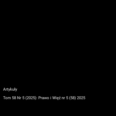
Artykuły
Tom 58 Nr 5 (2025): Prawo i Więź nr 5 (58) 2025