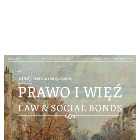
Cover image