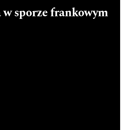
 w sporze frankowym