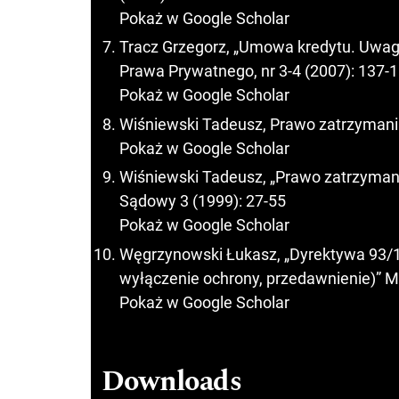
Pokaż w Google Scholar
Tracz Grzegorz, „Umowa kredytu. Uwagi 
Prawa Prywatnego, nr 3-4 (2007): 137-1
Pokaż w Google Scholar
Wiśniewski Tadeusz, Prawo zatrzyman
Pokaż w Google Scholar
Wiśniewski Tadeusz, „Prawo zatrzymani
Sądowy 3 (1999): 27-55
Pokaż w Google Scholar
Węgrzynowski Łukasz, „Dyrektywa 93/1
wyłączenie ochrony, przedawnienie)” Mo
Pokaż w Google Scholar
Downloads