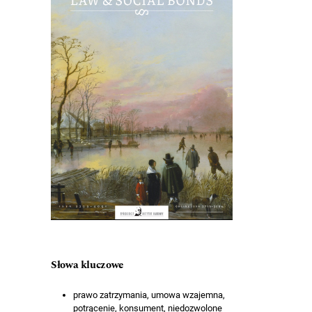
Słowa kluczowe
prawo zatrzymania, umowa wzajemna,
potrącenie, konsument, niedozwolone