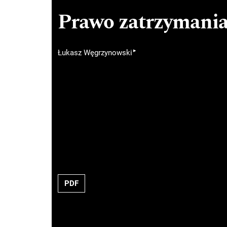
Prawo zatrzymania
▸
Łukasz Węgrzynowski
PDF