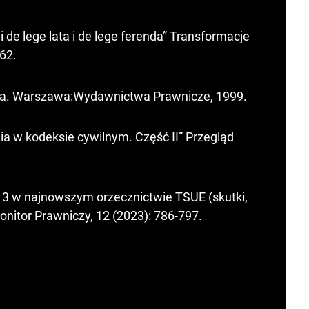
de lege lata i de lege ferenda” Transformacje
62.
ia. Warszawa:Wydawnictwa Prawnicze, 1999.
a w kodeksie cywilnym. Część II” Przegląd
3 w najnowszym orzecznictwie TSUE (skutki,
nitor Prawniczy, 12 (2023): 786-797.