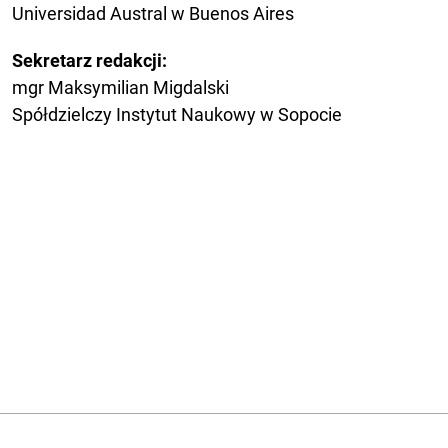
Universidad Austral w Buenos Aires
Sekretarz redakcji:
mgr Maksymilian Migdalski
Spółdzielczy Instytut Naukowy w Sopocie