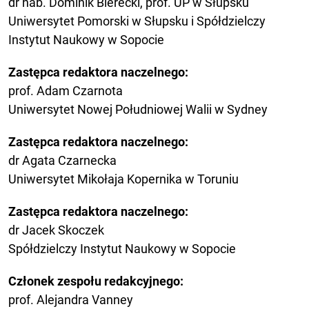
dr hab. Dominik Bierecki, prof. UP w Słupsku
Uniwersytet Pomorski w Słupsku i Spółdzielczy
Instytut Naukowy w Sopocie
Zastępca redaktora naczelnego:
prof. Adam Czarnota
Uniwersytet Nowej Południowej Walii w Sydney
Zastępca redaktora naczelnego:
dr Agata Czarnecka
Uniwersytet Mikołaja Kopernika w Toruniu
Zastępca redaktora naczelnego:
dr Jacek Skoczek
Spółdzielczy Instytut Naukowy w Sopocie
Członek zespołu redakcyjnego:
prof. Alejandra Vanney