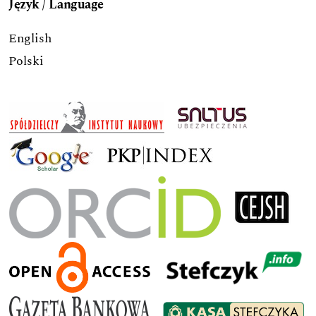
Język / Language
English
Polski