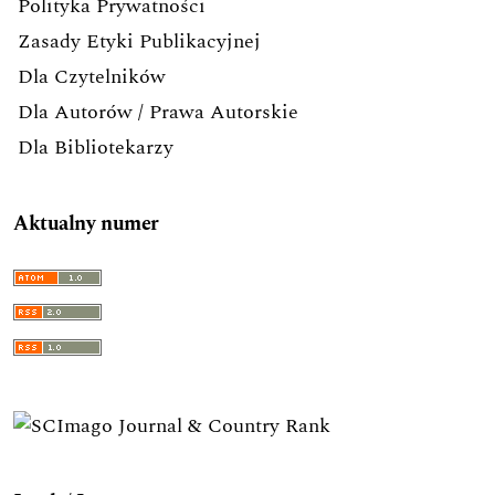
Polityka Prywatności
Zasady Etyki Publikacyjnej
Dla Czytelników
Dla Autorów / Prawa Autorskie
Dla Bibliotekarzy
Aktualny numer