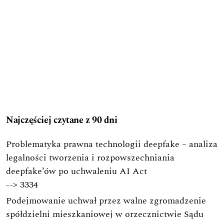
Najczęściej czytane z 90 dni
Problematyka prawna technologii deepfake – analiza
legalności tworzenia i rozpowszechniania
deepfake’ów po uchwaleniu AI Act
-->
3334
Podejmowanie uchwał przez walne zgromadzenie
spółdzielni mieszkaniowej w orzecznictwie Sądu