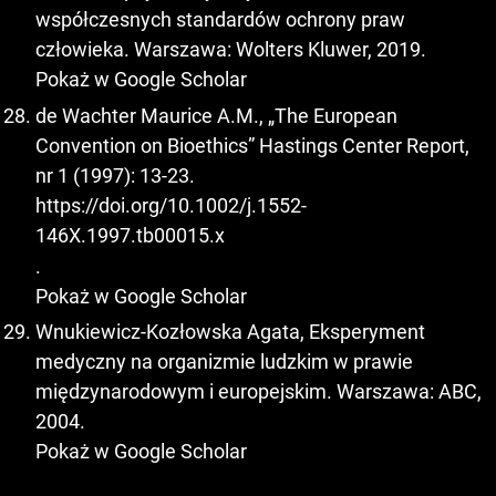
współczesnych standardów ochrony praw
człowieka. Warszawa: Wolters Kluwer, 2019.
Pokaż w Google Scholar
de Wachter Maurice A.M., „The European
Convention on Bioethics” Hastings Center Report,
nr 1 (1997): 13-23.
https://doi.org/10.1002/j.1552-
146X.1997.tb00015.x
.
Pokaż w Google Scholar
Wnukiewicz-Kozłowska Agata, Eksperyment
medyczny na organizmie ludzkim w prawie
międzynarodowym i europejskim. Warszawa: ABC,
2004.
Pokaż w Google Scholar