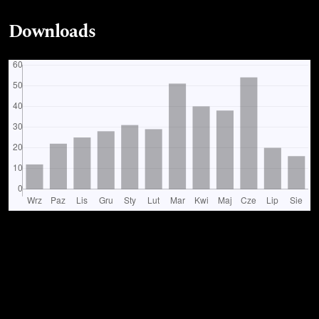
Downloads