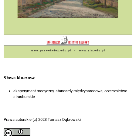
Słowa kluczowe
eksperyment medyczny, standardy międzynarodowe, orzecznictwo
strasburskie
Prawa autorskie (c) 2023 Tomasz Dąbrowski