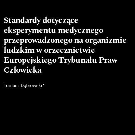
Standardy dotyczące
eksperymentu medycznego
przeprowadzonego na organizmie
ludzkim w orzecznictwie
Europejskiego Trybunału Praw
Człowieka
▸
Tomasz Dąbrowski