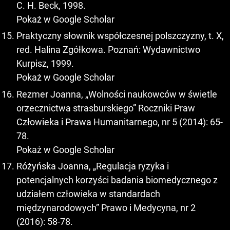
C. H. Beck, 1998.
Pokaż w Google Scholar
Praktyczny słownik współczesnej polszczyzny, t. X,
red. Halina Zgółkowa. Poznań: Wydawnictwo
Kurpisz, 1999.
Pokaż w Google Scholar
Rezmer Joanna, „Wolności naukowców w świetle
orzecznictwa strasburskiego” Roczniki Praw
Człowieka i Prawa Humanitarnego, nr 5 (2014): 65-
78.
Pokaż w Google Scholar
Różyńska Joanna, „Regulacja ryzyka i
potencjalnych korzyści badania biomedycznego z
udziałem człowieka w standardach
międzynarodowych” Prawo i Medycyna, nr 2
(2016): 58-78.