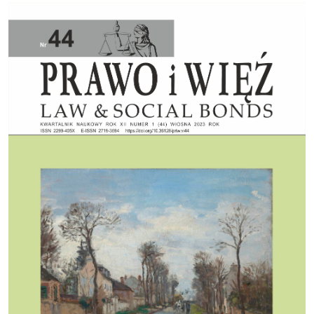
Cover image