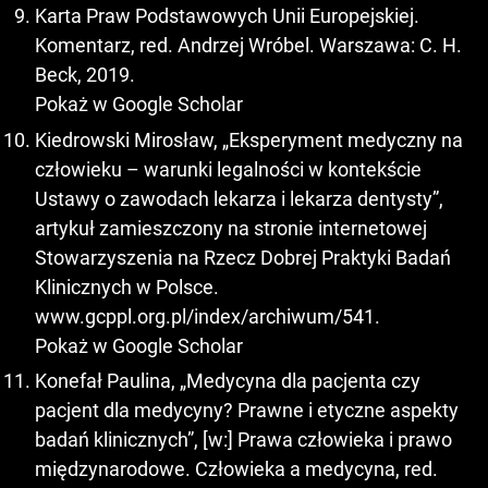
Karta Praw Podstawowych Unii Europejskiej.
Komentarz, red. Andrzej Wróbel. Warszawa: C. H.
Beck, 2019.
Pokaż w Google Scholar
Kiedrowski Mirosław, „Eksperyment medyczny na
człowieku – warunki legalności w kontekście
Ustawy o zawodach lekarza i lekarza dentysty”,
artykuł zamieszczony na stronie internetowej
Stowarzyszenia na Rzecz Dobrej Praktyki Badań
Klinicznych w Polsce.
www.gcppl.org.pl/index/archiwum/541.
Pokaż w Google Scholar
Konefał Paulina, „Medycyna dla pacjenta czy
pacjent dla medycyny? Prawne i etyczne aspekty
badań klinicznych”, [w:] Prawa człowieka i prawo
międzynarodowe. Człowieka a medycyna, red.