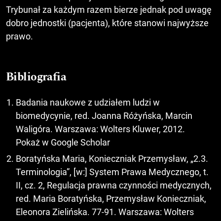
Trybunał za każdym razem bierze jednak pod uwagę
dobro jednostki (pacjenta), które stanowi najwyższe
prawo.
Bibliografia
Badania naukowe z udziałem ludzi w
biomedycynie, red. Joanna Różyńska, Marcin
Waligóra. Warszawa: Wolters Kluwer, 2012.
Pokaż w Google Scholar
Boratyńska Maria, Konieczniak Przemysław, „2.3.
Terminologia”, [w:] System Prawa Medycznego, t.
II, cz. 2, Regulacja prawna czynności medycznych,
red. Maria Boratyńska, Przemysław Konieczniak,
Eleonora Zielińska. 77-91. Warszawa: Wolters