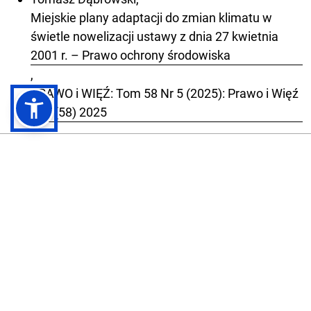
Miejskie plany adaptacji do zmian klimatu w
świetle nowelizacji ustawy z dnia 27 kwietnia
2001 r. – Prawo ochrony środowiska
,
PRAWO i WIĘŹ: Tom 58 Nr 5 (2025): Prawo i Więź
nr 5 (58) 2025