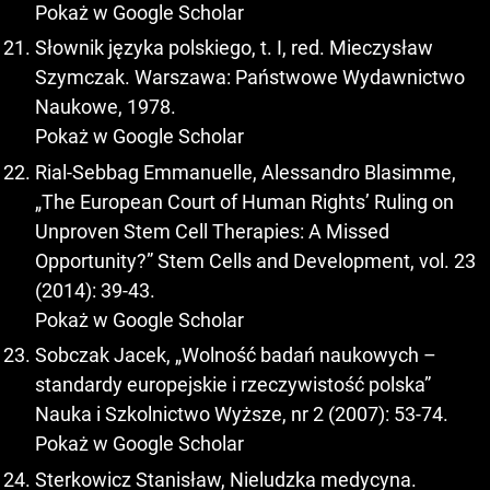
Pokaż w Google Scholar
Słownik języka polskiego, t. I, red. Mieczysław
Szymczak. Warszawa: Państwowe Wydawnictwo
Naukowe, 1978.
Pokaż w Google Scholar
Rial-Sebbag Emmanuelle, Alessandro Blasimme,
„The European Court of Human Rights’ Ruling on
Unproven Stem Cell Therapies: A Missed
Opportunity?” Stem Cells and Development, vol. 23
(2014): 39-43.
Pokaż w Google Scholar
Sobczak Jacek, „Wolność badań naukowych –
standardy europejskie i rzeczywistość polska”
Nauka i Szkolnictwo Wyższe, nr 2 (2007): 53-74.
Pokaż w Google Scholar
Sterkowicz Stanisław, Nieludzka medycyna.