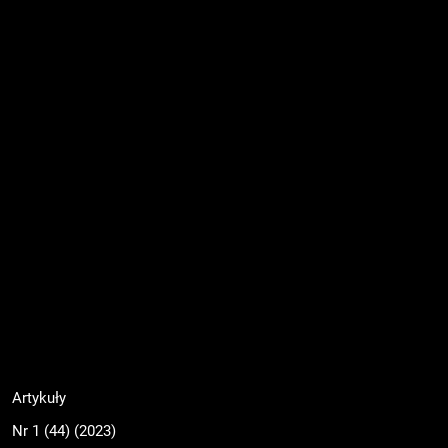
Artykuły
Nr 1 (44) (2023)