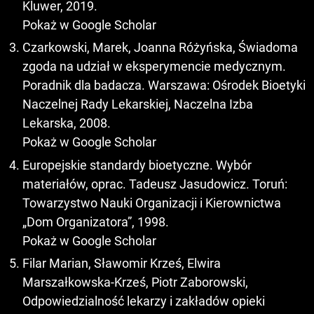
Kluwer, 2019.
Pokaż w Google Scholar
Czarkowski, Marek, Joanna Różyńska, Świadoma
zgoda na udział w eksperymencie medycznym.
Poradnik dla badacza. Warszawa: Ośrodek Bioetyki
Naczelnej Rady Lekarskiej, Naczelna Izba
Lekarska, 2008.
Pokaż w Google Scholar
Europejskie standardy bioetyczne. Wybór
materiałów, oprac. Tadeusz Jasudowicz. Toruń:
Towarzystwo Nauki Organizacji i Kierownictwa
„Dom Organizatora”, 1998.
Pokaż w Google Scholar
Filar Marian, Sławomir Krześ, Elwira
Marszałkowska-Krześ, Piotr Zaborowski,
Odpowiedzialność lekarzy i zakładów opieki