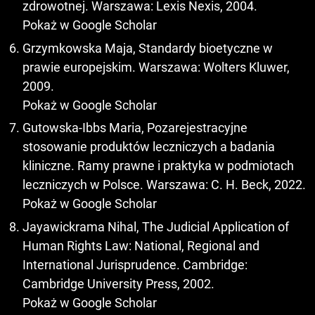
zdrowotnej. Warszawa: Lexis Nexis, 2004.
Pokaż w Google Scholar
Grzymkowska Maja, Standardy bioetyczne w
prawie europejskim. Warszawa: Wolters Kluwer,
2009.
Pokaż w Google Scholar
Gutowska-Ibbs Maria, Pozarejestracyjne
stosowanie produktów leczniczych a badania
kliniczne. Ramy prawne i praktyka w podmiotach
leczniczych w Polsce. Warszawa: C. H. Beck, 2022.
Pokaż w Google Scholar
Jayawickrama Nihal, The Judicial Application of
Human Rights Law: National, Regional and
International Jurisprudence. Cambridge:
Cambridge University Press, 2002.
Pokaż w Google Scholar