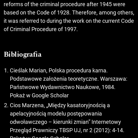
reforms of the criminal procedure after 1945 were
based on the Code of 1928. Therefore, among others,
it was referred to during the work on the current Code
of Criminal Procedure of 1997.
Bibliografia
Cieślak Marian, Polska procedura karna.
Podstawowe założenia teoretyczne. Warszawa:
Państwowe Wydawnictwo Naukowe, 1984.
Pokaż w Google Scholar
Cios Marzena, „Między kasatoryjnością a
apelacyjnością modelu postępowania
odwoławczego – kierunki zmian” Internetowy
Przegląd Prawniczy TBSP UJ, nr 2 (2012): 4-14.