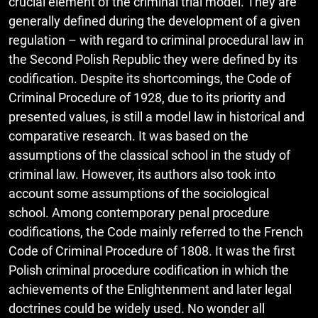
crucial element of the criminal trial model. They are
generally defined during the development of a given
regulation – with regard to criminal procedural law in
the Second Polish Republic they were defined by its
codification. Despite its shortcomings, the Code of
Criminal Procedure of 1928, due to its priority and
presented values, is still a model law in historical and
comparative research. It was based on the
assumptions of the classical school in the study of
criminal law. However, its authors also took into
account some assumptions of the sociological
school. Among contemporary penal procedure
codifications, the Code mainly referred to the French
Code of Criminal Procedure of 1808. It was the first
Polish criminal procedure codification in which the
achievements of the Enlightenment and later legal
doctrines could be widely used. No wonder all