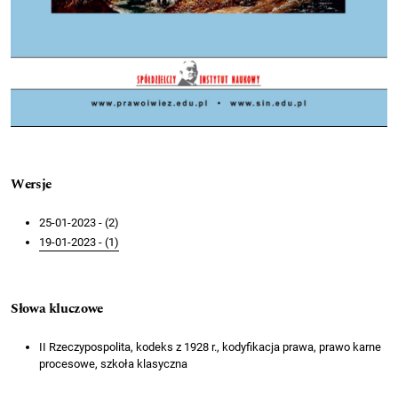
Wersje
25-01-2023 - (2)
19-01-2023 - (1)
Słowa kluczowe
II Rzeczypospolita, kodeks z 1928 r., kodyfikacja prawa, prawo karne
procesowe, szkoła klasyczna