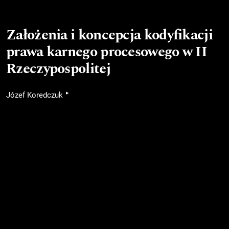
Założenia i koncepcja kodyfikacji
prawa karnego procesowego w II
Rzeczypospolitej
▸
Józef Koredczuk