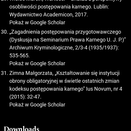
osobliwości postępowania karnego. Lublin:
Wydawnictwo Academicon, 2017.
Pokaż w Google Scholar
„Zagadnienia postępowania przygotowawczego
(Dyskusja na Seminarium Prawa Karnego U. J. P.)”
Archiwum Kryminologiczne, 2/3-4 (1935/1937):
535-565.
Pokaż w Google Scholar
Zimna Małgorzata, „Kształtowanie się instytucji
obrony obligatoryjnej w świetle ostatnich zmian
kodeksu postępowania karnego” Ius Novum, nr 4
(2015): 32-47.
Pokaż w Google Scholar
Downloads