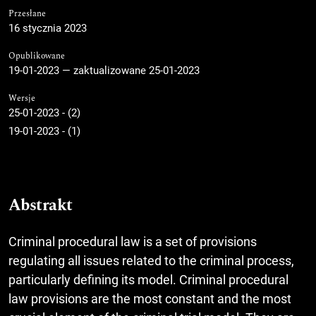
Przesłane
16 stycznia 2023
Opublikowane
19-01-2023 — zaktualizowane 25-01-2023
Wersje
25-01-2023 - (2)
19-01-2023 - (1)
Abstrakt
Criminal procedural law is a set of provisions
regulating all issues related to the criminal process,
particularly defining its model. Criminal procedural
law provisions are the most constant and the most