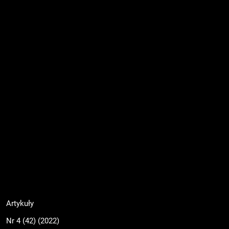
Artykuły
Nr 4 (42) (2022)