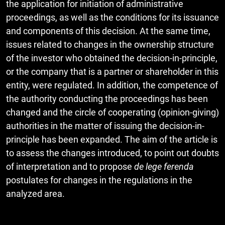
the application for initiation of administrative
proceedings, as well as the conditions for its issuance
and components of this decision. At the same time,
issues related to changes in the ownership structure
of the investor who obtained the decision-in-principle,
or the company that is a partner or shareholder in this
entity, were regulated. In addition, the competence of
the authority conducting the proceedings has been
changed and the circle of cooperating (opinion-giving)
authorities in the matter of issuing the decision-in-
principle has been expanded. The aim of the article is
to assess the changes introduced, to point out doubts
of interpretation and to propose
de lege ferenda
postulates for changes in the regulations in the
analyzed area.