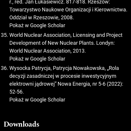
r., red. Jan Łukasiewicz. 817-818. Rzeszów:
Towarzystwo Naukowe Organizacji i Kierownictwa.
Oddział w Rzeszowie, 2008.
Pokaż w Google Scholar
World Nuclear Association, Licensing and Project
Development of New Nuclear Plants. Londyn:
World Nuclear Association, 2013.
Pokaż w Google Scholar
Wysocka Patrycja, Patrycja Nowakowska, „Rola
decyzji zasadniczej w procesie inwestycyjnym
elektrowni jądrowej” Nowa Energia, nr 5-6 (2022):
52-56.
Pokaż w Google Scholar
Downloads