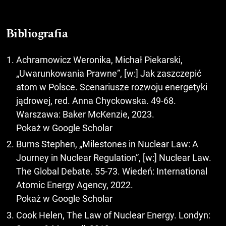
Bibliografia
Achramowicz Weronika, Michał Piekarski,
„Uwarunkowania Prawne”, [w:] Jak zaszczepić
atom w Polsce. Scenariusze rozwoju energetyki
jądrowej, red. Anna Chyckowska. 49-68.
Warszawa: Baker McKenzie, 2023.
Pokaż w Google Scholar
Burns Stephen, „Milestones in Nuclear Law: A
Journey in Nuclear Regulation”, [w:] Nuclear Law.
The Global Debate. 55-73. Wiedeń: International
Atomic Energy Agency, 2022.
Pokaż w Google Scholar
Cook Helen, The Law of Nuclear Energy. Londyn: