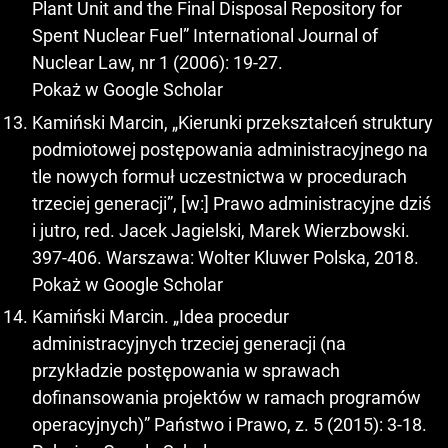
Plant Unit and the Final Disposal Repository for
Spent Nuclear Fuel” International Journal of
Nuclear Law, nr 1 (2006): 19-27.
Pokaż w Google Scholar
Kamiński Marcin, „Kierunki przekształceń struktury
podmiotowej postępowania administracyjnego na
tle nowych formuł uczestnictwa w procedurach
trzeciej generacji”, [w:] Prawo administracyjne dziś
i jutro, red. Jacek Jagielski, Marek Wierzbowski.
397-406. Warszawa: Wolter Kluwer Polska, 2018.
Pokaż w Google Scholar
Kamiński Marcin. „Idea procedur
administracyjnych trzeciej generacji (na
przykładzie postępowania w sprawach
dofinansowania projektów w ramach programów
operacyjnych)” Państwo i Prawo, z. 5 (2015): 3-18.