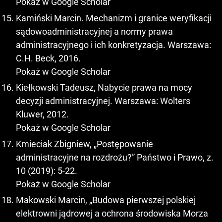
Pokaż w Google Scholar
Kamiński Marcin. Mechanizm i granice weryfikacji
sądowoadministracyjnej a normy prawa
administracyjnego i ich konkretyzacja. Warszawa:
C.H. Beck, 2016.
Pokaż w Google Scholar
Kiełkowski Tadeusz, Nabycie prawa na mocy
decyzji administracyjnej. Warszawa: Wolters
Kluwer, 2012.
Pokaż w Google Scholar
Kmieciak Zbigniew, „Postępowanie
administracyjne na rozdrożu?” Państwo i Prawo, z.
10 (2019): 5-22.
Pokaż w Google Scholar
Makowski Marcin, „Budowa pierwszej polskiej
elektrowni jądrowej a ochrona środowiska Morza