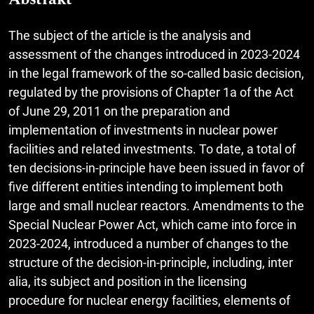
The subject of the article is the analysis and
assessment of the changes introduced in 2023-2024
in the legal framework of the so-called basic decision,
regulated by the provisions of Chapter 1a of the Act
of June 29, 2011 on the preparation and
implementation of investments in nuclear power
facilities and related investments. To date, a total of
ten decisions-in-principle have been issued in favor of
five different entities intending to implement both
large and small nuclear reactors. Amendments to the
Special Nuclear Power Act, which came into force in
2023-2024, introduced a number of changes to the
structure of the decision-in-principle, including, inter
alia, its subject and position in the licensing
procedure for nuclear energy facilities, elements of