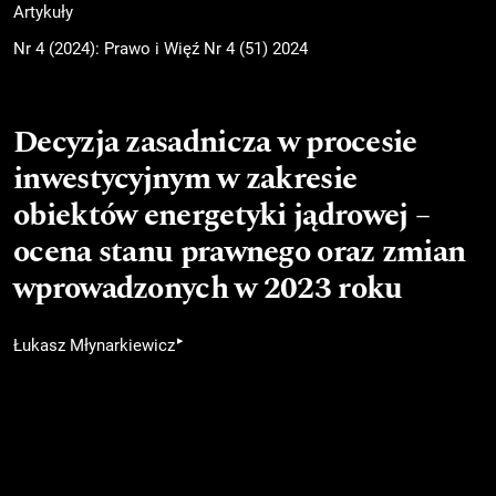
Artykuły
Nr 4 (2024): Prawo i Więź Nr 4 (51) 2024
Decyzja zasadnicza w procesie
inwestycyjnym w zakresie
obiektów energetyki jądrowej –
ocena stanu prawnego oraz zmian
wprowadzonych w 2023 roku
▸
Łukasz Młynarkiewicz