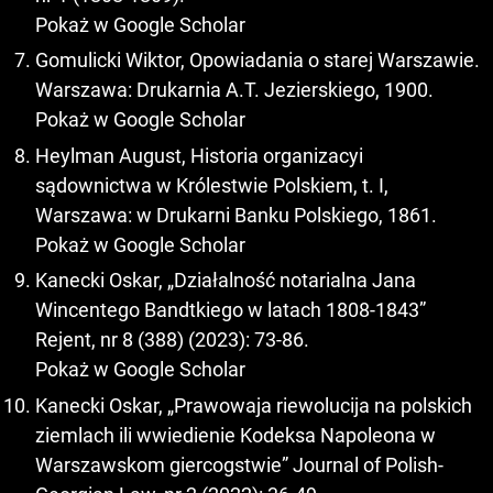
Pokaż w Google Scholar
Gomulicki Wiktor, Opowiadania o starej Warszawie.
Warszawa: Drukarnia A.T. Jezierskiego, 1900.
Pokaż w Google Scholar
Heylman August, Historia organizacyi
sądownictwa w Królestwie Polskiem, t. I,
Warszawa: w Drukarni Banku Polskiego, 1861.
Pokaż w Google Scholar
Kanecki Oskar, „Działalność notarialna Jana
Wincentego Bandtkiego w latach 1808-1843”
Rejent, nr 8 (388) (2023): 73-86.
Pokaż w Google Scholar
Kanecki Oskar, „Prawowaja riewolucija na polskich
ziemlach ili wwiedienie Kodeksa Napoleona w
Warszawskom giercogstwie” Journal of Polish-