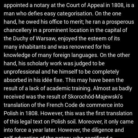
appointed a notary at the Court of Appeal in 1808, is a
man who defies easy categorisation. On the one
hand, he owed his office to merit; he ran a prosperous
chancellery in a prominent location in the capital of
the Duchy of Warsaw, enjoyed the esteem of its
many inhabitants and was renowned for his
knowledge of many foreign languages. On the other
hand, his scholarly work was judged to be
unprofessional and he himself to be completely
absorbed in his idée fixe. This may have been the
result of a lack of academic training. Almost as badly
received was the result of Skorochód-Majewski’s
translation of the French Code de commerce into
Polish in 1808. However, this was the first translation
of this legal text on Polish soil. Moreover, it only came
into force a year later. However, the diligence and