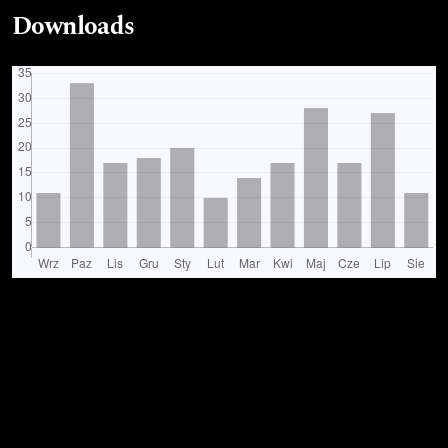
Downloads