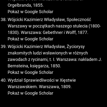
Orgelbranda, 1855.
Pokaż w Google Scholar
Wójcicki Kazimierz Władysław, Społeczność
Warszawy w początkach naszego stulecia (1800-
1830). Warszawa: Gebethner i Wolff, 1877.
Pokaż w Google Scholar
Wójcicki Kazimierz Władysław, Życiorysy
znakomitych ludzi wsławionych w różnych
zawodach z rycinami, t. I. Warszawa: nakładem J.
Bernsteina, księgarza, 1850.
Pokaż w Google Scholar
Wydział Sprawiedliwości w Xięstwie
Warszawskiem. Warszawa, 1809.
Pokaż w Google Scholar