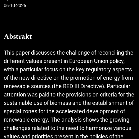
06-10-2025
Abstrakt
This paper discusses the challenge of reconciling the
different values present in European Union policy,
with a particular focus on the key regulatory aspects
of the new directive on the promotion of energy from
renewable sources (the RED III Directive). Particular
attention was paid to the provisions on criteria for the
sustainable use of biomass and the establishment of
special zones for the accelerated development of
renewable energy. The analysis shows the growing
challenges related to the need to harmonize various
values and priorities present in the policies of the