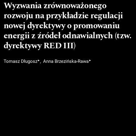
Wyzwania zrównoważonego
rozwoju na przykładzie regulacji
nowej dyrektywy o promowaniu
energii z źródeł odnawialnych (tzw.
dyrektywy RED III)
▸
▸
Tomasz Długosz
Anna Brzezińska-Rawa