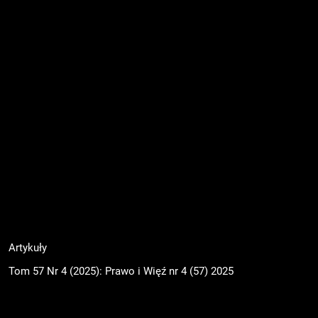
Artykuły
Tom 57 Nr 4 (2025): Prawo i Więź nr 4 (57) 2025