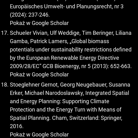
Europäisches Umwelt- und Planungsrecht, nr 3
(2024): 237-246.
Pokaż w Google Scholar
Schueler Vivian, Ulf Weddige, Tim Beringer, Liliana
Gamba, Patrick Lamers, „Global biomass
potentials under sustainability restrictions defined
by the European Renewable Energy Directive
2009/28/EC” GCB Bioenergy, nr 5 (2013): 652-663.
Pokaż w Google Scholar
Stoeglehner Gernot, Georg Neugebauer, Susanna
Erker, Michael Narodoslawsky, Integrated Spatial
and Energy Planning: Supporting Climate
Protection and the Energy Turn with Means of
Spatial Planning. Cham, Switzerland: Springer,
2016.
Pokaż w Google Scholar