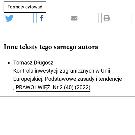
Formaty cytowań
Inne teksty tego samego autora
Tomasz Długosz,
Kontrola inwestycji zagranicznych w Unii
Europejskiej. Podstawowe zasady i tendencje
,
PRAWO i WIĘŹ: Nr 2 (40) (2022)