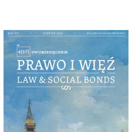
Cover image