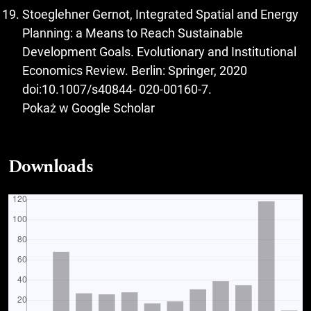
Stoeglehner Gernot, Integrated Spatial and Energy
Planning: a Means to Reach Sustainable
Development Goals. Evolutionary and Institutional
Economics Review. Berlin: Springer, 2020
doi:10.1007/s40844- 020-00160-7.
Pokaż w Google Scholar
Downloads