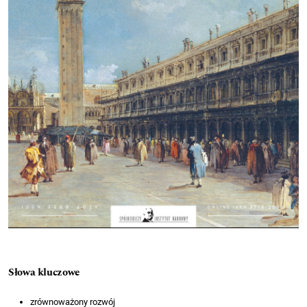
Słowa kluczowe
zrównoważony rozwój