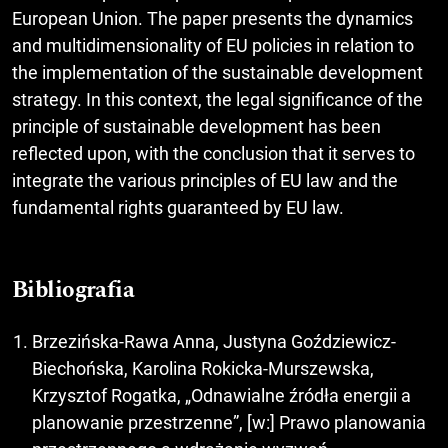
European Union. The paper presents the dynamics
and multidimensionality of EU policies in relation to
the implementation of the sustainable development
strategy. In this context, the legal significance of the
principle of sustainable development has been
reflected upon, with the conclusion that it serves to
integrate the various principles of EU law and the
fundamental rights guaranteed by EU law.
Bibliografia
Brzezińska-Rawa Anna, Justyna Goździewicz-
Biechońska, Karolina Rokicka-Murszewska,
Krzysztof Rogatka, „Odnawialne źródła energii a
planowanie przestrzenne”, [w:] Prawo planowania