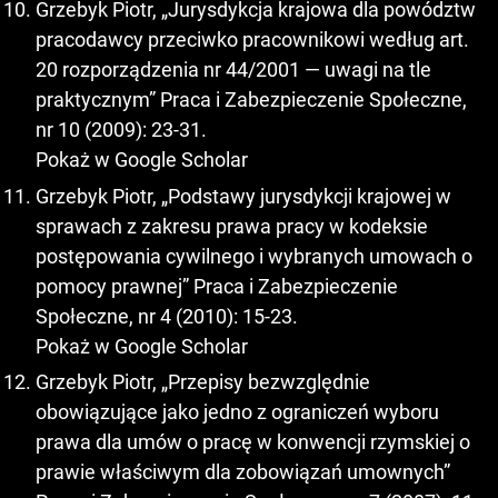
Grzebyk Piotr, „Jurysdykcja krajowa dla powództw
pracodawcy przeciwko pracownikowi według art.
20 rozporządzenia nr 44/2001 — uwagi na tle
praktycznym” Praca i Zabezpieczenie Społeczne,
nr 10 (2009): 23-31.
Pokaż w Google Scholar
Grzebyk Piotr, „Podstawy jurysdykcji krajowej w
sprawach z zakresu prawa pracy w kodeksie
postępowania cywilnego i wybranych umowach o
pomocy prawnej” Praca i Zabezpieczenie
Społeczne, nr 4 (2010): 15-23.
Pokaż w Google Scholar
Grzebyk Piotr, „Przepisy bezwzględnie
obowiązujące jako jedno z ograniczeń wyboru
prawa dla umów o pracę w konwencji rzymskiej o
prawie właściwym dla zobowiązań umownych”