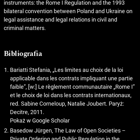
instruments: the Rome I Regulation and the 1993
bilateral convention between Poland and Ukraine on
legal assistance and legal relations in civil and
criminal matters.
Bibliografia
Bariatti Stefania, „Les limites au choix de la loi
applicable dans les contrats impliquant une partie
faible”, [w:] Le règlement communautaire „Rome I”
et le choix de loi dans les contrats internationaux,
red. Sabine Corneloup, Natalie Joubert. Paryż:
Decitre, 2011.
Pokaż w Google Scholar
Basedow Jürgen, The Law of Open Societies –
Private Ordering and Public Regulation in the