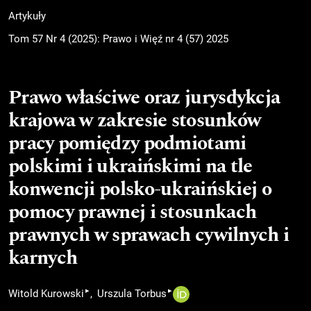
Artykuły
Tom 57 Nr 4 (2025): Prawo i Więź nr 4 (57) 2025
Prawo właściwe oraz jurysdykcja
krajowa w zakresie stosunków
pracy pomiędzy podmiotami
polskimi i ukraińskimi na tle
konwencji polsko-ukraińskiej o
pomocy prawnej i stosunkach
prawnych w sprawach cywilnych i
karnych
▸
▸
Witold Kurowski
Urszula Torbus