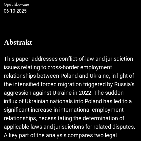
Opublikowane
06-10-2025
Abstrakt
This paper addresses conflict-of-law and jurisdiction
issues relating to cross-border employment
relationships between Poland and Ukraine, in light of
the intensified forced migration triggered by Russia’s
aggression against Ukraine in 2022. The sudden
influx of Ukrainian nationals into Poland has led to a
significant increase in international employment
relationships, necessitating the determination of
applicable laws and jurisdictions for related disputes.
A key part of the analysis compares two legal