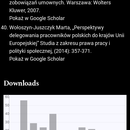
zobowiązań umownych. Warszawa: Wolters
Kluwer, 2007.
Pokaż w Google Scholar
Wołoszyn-Juszczyk Marta, „Perspektywy
delegowania pracowników polskich do krajów Unii
Europejskiej” Studia z zakresu prawa pracy i
polityki społecznej, (2014): 357-371.
Pokaż w Google Scholar
Downloads