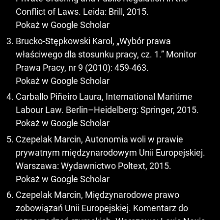
Conflict of Laws. Leida: Brill, 2015.
Pokaż w Google Scholar
Brucko-Stępkowski Karol, „Wybór prawa
właściwego dla stosunku pracy, cz. 1.” Monitor
Prawa Pracy, nr 9 (2010): 459-463.
Pokaż w Google Scholar
Carballo Piñeiro Laura, International Maritime
Labour Law. Berlin–Heidelberg: Springer, 2015.
Pokaż w Google Scholar
Czepelak Marcin, Autonomia woli w prawie
prywatnym międzynarodowym Unii Europejskiej.
Warszawa: Wydawnictwo Poltext, 2015.
Pokaż w Google Scholar
Czepelak Marcin, Międzynarodowe prawo
zobowiązań Unii Europejskiej. Komentarz do