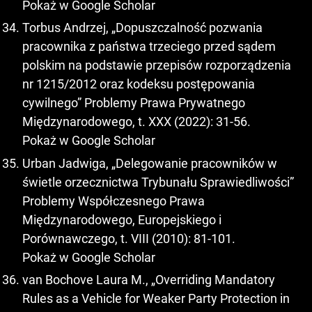
Pokaż w Google Scholar
Torbus Andrzej, „Dopuszczalność pozwania
pracownika z państwa trzeciego przed sądem
polskim na podstawie przepisów rozporządzenia
nr 1215/2012 oraz kodeksu postępowania
cywilnego” Problemy Prawa Prywatnego
Międzynarodowego, t. XXX (2022): 31-56.
Pokaż w Google Scholar
Urban Jadwiga, „Delegowanie pracowników w
świetle orzecznictwa Trybunału Sprawiedliwości”
Problemy Współczesnego Prawa
Międzynarodowego, Europejskiego i
Porównawczego, t. VIII (2010): 81-101.
Pokaż w Google Scholar
van Bochove Laura M., „Overriding Mandatory
Rules as a Vehicle for Weaker Party Protection in