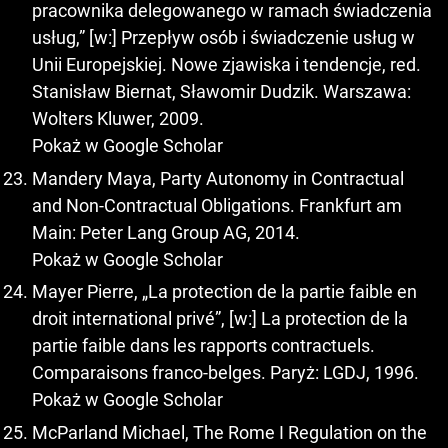
pracownika delegowanego w ramach świadczenia
usług,” [w:] Przepływ osób i świadczenie usług w
Unii Europejskiej. Nowe zjawiska i tendencje, red.
Stanisław Biernat, Sławomir Dudzik. Warszawa:
Wolters Kluwer, 2009.
Pokaż w Google Scholar
Mandery Maya, Party Autonomy in Contractual
and Non-Contractual Obligations. Frankfurt am
Main: Peter Lang Group AG, 2014.
Pokaż w Google Scholar
Mayer Pierre, „La protection de la partie faible en
droit international privé”, [w:] La protection de la
partie faible dans les rapports contractuels.
Comparaisons franco-belges. Paryż: LGDJ, 1996.
Pokaż w Google Scholar
McParland Michael, The Rome I Regulation on the