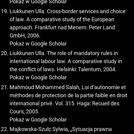
Pokaż w Google Scholar
Liukkunen Ulla. Cross-border services and choice
of law. A comparative study of the European
approach. Frankfurt nad Menem: Peter Land
GmbH, 2006.
Pokaż w Google Scholar
Liukkunen Ulla. The role of mandatory rules in
international labour law. A comparative study in
the conflict of laws. Helsinki: Talentum, 2004.
Pokaż w Google Scholar
Mahmoud Mohammed Salah, Loi d’autonomie et
méthodes de protection de la partie faible en droit
international privé. Vol. 315. Haga: Recueil des
Cours, 2005.
Pokaż w Google Scholar
Majkowska-Szulc Sylwia, „Sytuacja prawna