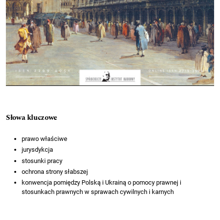
Słowa kluczowe
prawo właściwe
jurysdykcja
stosunki pracy
ochrona strony słabszej
konwencja pomiędzy Polską i Ukrainą o pomocy prawnej i
stosunkach prawnych w sprawach cywilnych i karnych