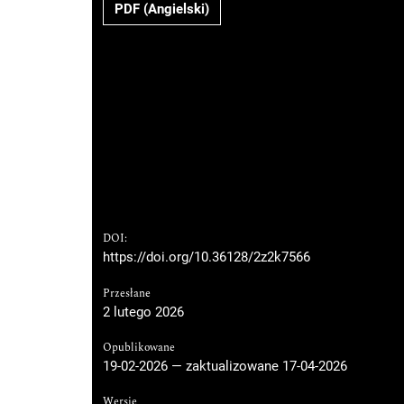
PDF (Angielski)
DOI:
https://doi.org/10.36128/2z2k7566
Przesłane
2 lutego 2026
Opublikowane
19-02-2026 — zaktualizowane 17-04-2026
Wersje