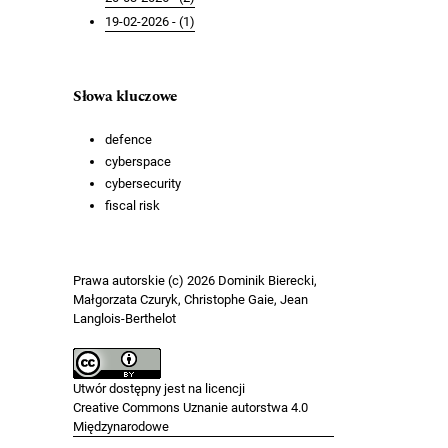
19-02-2026 - (1)
Słowa kluczowe
defence
cyberspace
cybersecurity
fiscal risk
Prawa autorskie (c) 2026 Dominik Bierecki,
Małgorzata Czuryk, Christophe Gaie, Jean
Langlois-Berthelot
Utwór dostępny jest na licencji
Creative Commons Uznanie autorstwa 4.0
Międzynarodowe
.