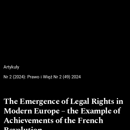
Artykuły
Nr 2 (2024): Prawo i Więź Nr 2 (49) 2024
The Emergence of Legal Rights in
Modern Europe – the Example of
Achievements of the French