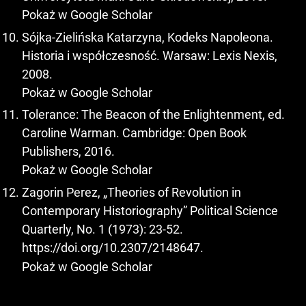
Pokaż w Google Scholar
Sójka-Zielińska Katarzyna, Kodeks Napoleona.
Historia i współczesność. Warsaw: Lexis Nexis,
2008.
Pokaż w Google Scholar
Tolerance: The Beacon of the Enlightenment, ed.
Caroline Warman. Cambridge: Open Book
Publishers, 2016.
Pokaż w Google Scholar
Zagorin Perez, „Theories of Revolution in
Contemporary Historiography” Political Science
Quarterly, No. 1 (1973): 23-52.
https://doi.org/10.2307/2148647
.
Pokaż w Google Scholar