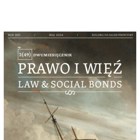
Cover image