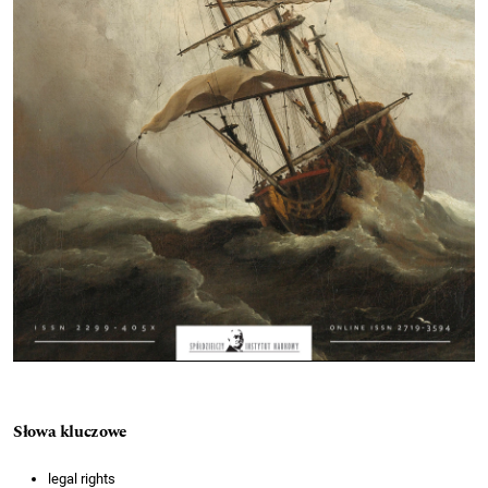
Słowa kluczowe
legal rights