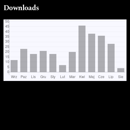
Downloads