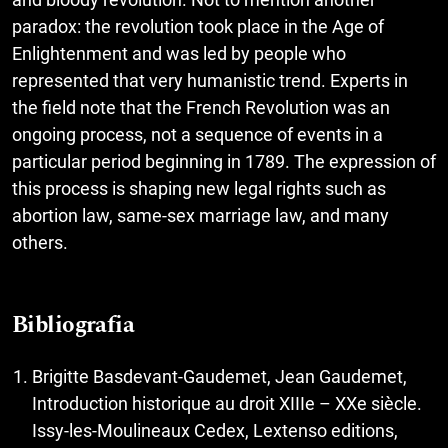
paradox: the revolution took place in the Age of
Enlightenment and was led by people who
represented that very humanistic trend. Experts in
the field note that the French Revolution was an
ongoing process, not a sequence of events in a
particular period beginning in 1789. The expression of
this process is shaping new legal rights such as
abortion law, same-sex marriage law, and many
others.
Bibliografia
Brigitte Basdevant-Gaudemet, Jean Gaudemet,
Introduction historique au droit XIIIe – XXe siècle.
Issy-les-Moulineaux Cedex, Lextenso editions,