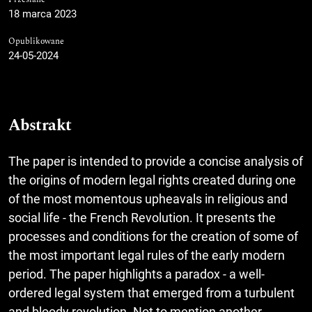
18 marca 2023
Opublikowane
24-05-2024
Abstrakt
The paper is intended to provide a concise analysis of
the origins of modern legal rights created during one
of the most momentous upheavals in religious and
social life - the French Revolution. It presents the
processes and conditions for the creation of some of
the most important legal rules of the early modern
period. The paper highlights a paradox - a well-
ordered legal system that emerged from a turbulent
and bloody revolution. Not to mention another