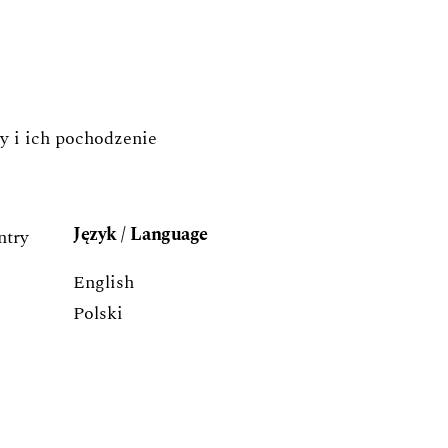
y i ich pochodzenie
Język / Language
English
Polski