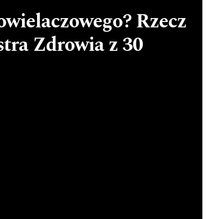
owielaczowego? Rzecz
tra Zdrowia z 30