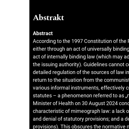
Abstrakt
Abstract
According to the 1997 Constitution of the
either through an act of universally bind
act of internally binding law (which may ad
the issuing authority). Guidelines cannot 
detailed regulation of the sources of law 
return to the situation from the communis
various informal instruments, effectively 
statutes – a phenomenon referred to as „
Minister of Health on 30 August 2024 conc
characteristic of mimeograph law: a lack o
and denial of statutory provisions; and a d
provisions). This obscures the normative n