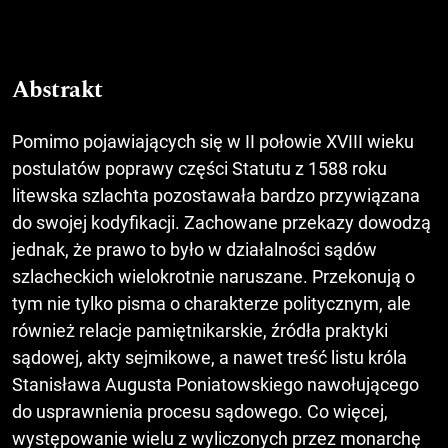
Abstrakt
Pomimo pojawiających się w II połowie XVIII wieku
postulatów poprawy części Statutu z 1588 roku
litewska szlachta pozostawała bardzo przywiązana
do swojej kodyfikacji. Zachowane przekazy dowodzą
jednak, że prawo to było w działalności sądów
szlacheckich wielokrotnie naruszane. Przekonują o
tym nie tylko pisma o charakterze politycznym, ale
również relacje pamiętnikarskie, źródła praktyki
sądowej, akty sejmikowe, a nawet treść listu króla
Stanisława Augusta Poniatowskiego nawołującego
do usprawnienia procesu sądowego. Co więcej,
występowanie wielu z wyliczonych przez monarchę