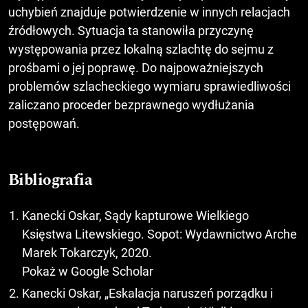
uchybień znajduje potwierdzenie w innych relacjach
źródłowych. Sytuacja ta stanowiła przyczynę
występowania przez lokalną szlachtę do sejmu z
prośbami o jej poprawę. Do najpoważniejszych
problemów szlacheckiego wymiaru sprawiedliwości
zaliczano proceder bezprawnego wydłużania
postępowań.
Bibliografia
Kanecki Oskar, Sądy kapturowe Wielkiego
Księstwa Litewskiego. Sopot: Wydawnictwo Arche
Marek Tokarczyk, 2020.
Pokaż w Google Scholar
Kanecki Oskar, „Eskalacja naruszeń porządku i