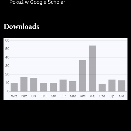
Pokaż w Google Scholar
Downloads