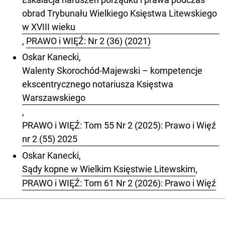
obrad Trybunału Wielkiego Księstwa Litewskiego
w XVIII wieku
,
PRAWO i WIĘŹ: Nr 2 (36) (2021)
Oskar Kanecki,
Walenty Skorochód-Majewski – kompetencje
ekscentrycznego notariusza Księstwa
Warszawskiego
,
PRAWO i WIĘŹ: Tom 55 Nr 2 (2025): Prawo i Więź
nr 2 (55) 2025
Oskar Kanecki,
Sądy kopne w Wielkim Księstwie Litewskim
,
PRAWO i WIĘŹ: Tom 61 Nr 2 (2026): Prawo i Więź