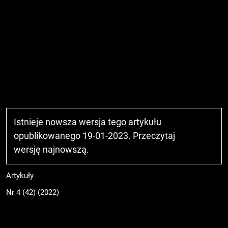
Istnieje nowsza wersja tego artykułu
opublikowanego 19-01-2023. Przeczytaj
wersję najnowszą
.
Artykuły
Nr 4 (42) (2022)