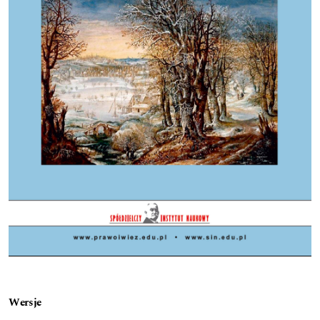
Wersje