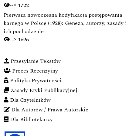
1722
-->
Pierwsza nowoczesna kodyfikacja postępowania
karnego w Polsce (1928): Geneza, autorzy, zasady i
ich pochodzenie
1696
-->
Przesyłanie Tekstów
Proces Recenzyjny
Polityka Prywatności
Zasady Etyki Publikacyjnej
Dla Czytelników
Dla Autorów / Prawa Autorskie
Dla Bibliotekarzy