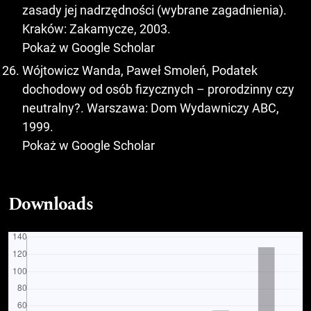
zasady jej nadrzędności (wybrane zagadnienia).
Kraków: Zakamycze, 2003.
Pokaż w Google Scholar
Wójtowicz Wanda, Paweł Smoleń, Podatek
dochodowy od osób fizycznych – prorodzinny czy
neutralny?. Warszawa: Dom Wydawniczy ABC,
1999.
Pokaż w Google Scholar
Downloads