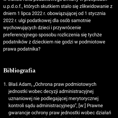
u.p.d.o.f., których skutkiem stało się zlikwidowanie z
dniem 1 lipca 2022 r. obowiązującej od 1 stycznia
2022 r. ulgi podatkowej dla osób samotnie
wychowujących dzieci i przywrócenie
preferencyjnego sposobu rozliczenia się tychże
podatników z dzieckiem nie godzi w podmiotowe
prawa podatnika?
Bibliografia
Błaś Adam, „Ochrona praw podmiotowych
jednostki wobec decyzji administracyjnej
uznaniowej nie podlegającej merytorycznej
kontroli sądu administracyjnego”, [w:] Prawne
gwarancje ochrony praw jednostki wobec działań