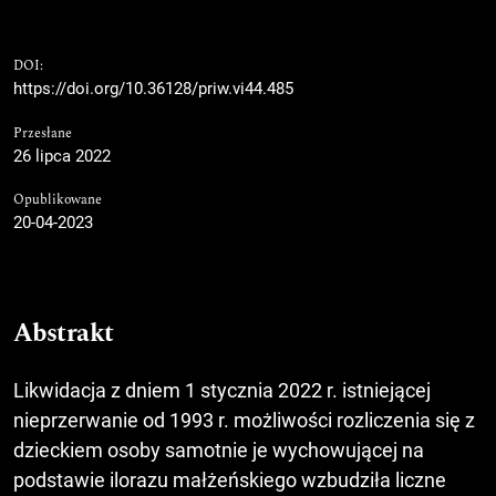
DOI:
https://doi.org/10.36128/priw.vi44.485
Przesłane
26 lipca 2022
Opublikowane
20-04-2023
Abstrakt
Likwidacja z dniem 1 stycznia 2022 r. istniejącej
nieprzerwanie od 1993 r. możliwości rozliczenia się z
dzieckiem osoby samotnie je wychowującej na
podstawie ilorazu małżeńskiego wzbudziła liczne