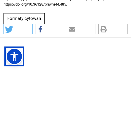
.
https://doi.org/10.36128/priw.vi44.485
Formaty cytowań