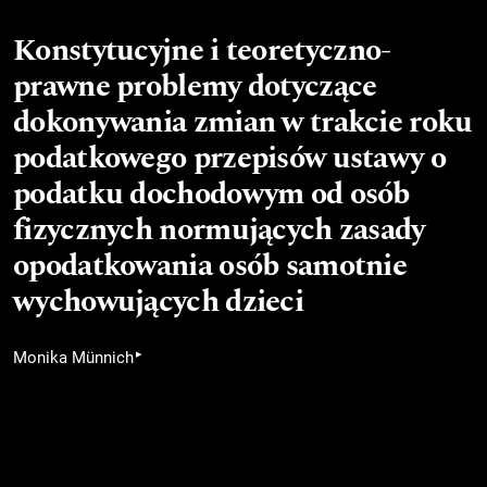
Konstytucyjne i teoretyczno-
prawne problemy dotyczące
dokonywania zmian w trakcie roku
podatkowego przepisów ustawy o
podatku dochodowym od osób
fizycznych normujących zasady
opodatkowania osób samotnie
wychowujących dzieci
▸
Monika Münnich