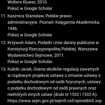
Wolters Kluwer, 2010.
Pokaż w Google Scholar
Kasznica Stanisław, Polskie prawo
administracyjne. Poznań: Księgarnia Akademicka,
1946.
Pokaż w Google Scholar
Krzywoń Adam, Podatki i inne daniny publiczne w
Konstytucji Rzeczypospolitej Polskiej. Warszawa:
Wydawnictwo Sejmowe, 2011.
Pokaż w Google Scholar
Kulicki Jacek, Ocena skutków regulacji zawartych
w rządowym projekcie ustawy o zmianie ustawy o
podatku dochodowym od osób fizycznych, ustawy
o podatku dochodowym od osób prawnych oraz
niektórych innych ustaw (druki nr 1532 i 1532-A).
https://www.sejm.gov.pl/sejm9.nsf/opinieBAS.xsp