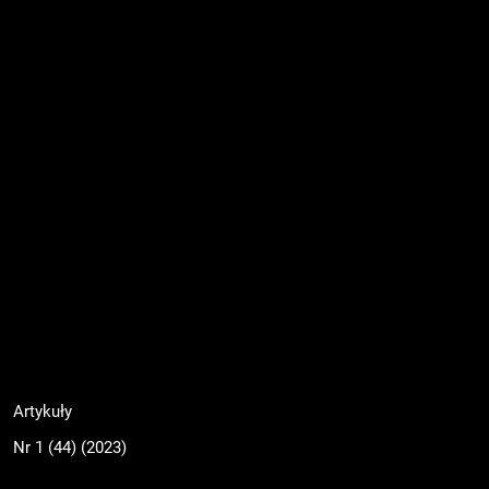
Artykuły
Nr 1 (44) (2023)