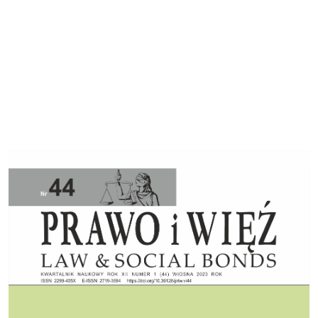
Cover image