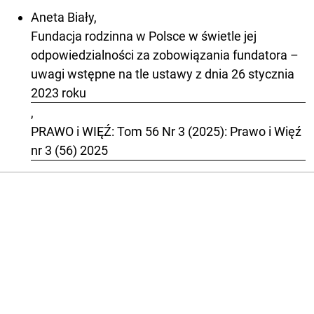
Aneta Biały,
Fundacja rodzinna w Polsce w świetle jej
odpowiedzialności za zobowiązania fundatora –
uwagi wstępne na tle ustawy z dnia 26 stycznia
2023 roku
,
PRAWO i WIĘŹ: Tom 56 Nr 3 (2025): Prawo i Więź
nr 3 (56) 2025