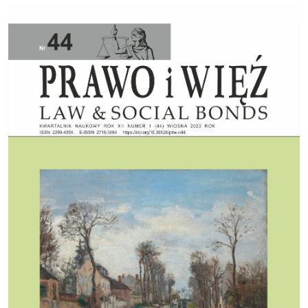
Cover image