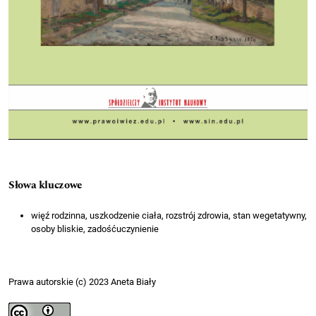
Słowa kluczowe
więź rodzinna, uszkodzenie ciała, rozstrój zdrowia, stan wegetatywny,
osoby bliskie, zadośćuczynienie
Prawa autorskie (c) 2023 Aneta Biały