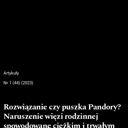
Artykuły
Nr 1 (44) (2023)
Rozwiązanie czy puszka Pandory?
Naruszenie więzi rodzinnej
spowodowane ciężkim i trwałym