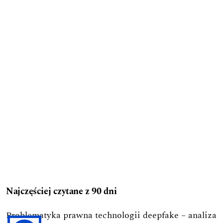
Najczęściej czytane z 90 dni
Problematyka prawna technologii deepfake – analiza