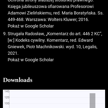
Księga jubileuszowa ofiarowana Profesorowi
Adamowi Zielińskiemu, red. Maria Boratyńska. Ss.
449-468. Warszawa: Wolters Kluwer, 2016.
Pokaż w Google Scholar
Strugała Radosław, „Komentarz do art. 446 2 KC”,
[w:] Kodeks cywilny. Komentarz, red. Edward
Gniewek, Piotr Machnikowski. wyd. 10, Legalis,
2021.
Pokaż w Google Scholar
Downloads