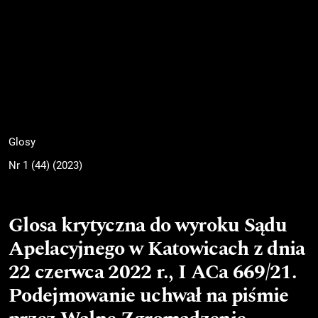
Glosy
Nr 1 (44) (2023)
Glosa krytyczna do wyroku Sądu
Apelacyjnego w Katowicach z dnia
22 czerwca 2022 r., I ACa 669/21.
Podejmowanie uchwał na piśmie