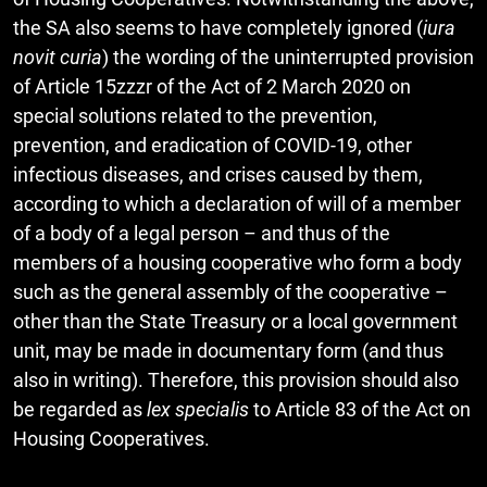
the SA also seems to have completely ignored (
iura
novit curia
) the wording of the uninterrupted provision
of Article 15zzzr of the Act of 2 March 2020 on
special solutions related to the prevention,
prevention, and eradication of COVID-19, other
infectious diseases, and crises caused by them,
according to which a declaration of will of a member
of a body of a legal person – and thus of the
members of a housing cooperative who form a body
such as the general assembly of the cooperative –
other than the State Treasury or a local government
unit, may be made in documentary form (and thus
also in writing). Therefore, this provision should also
be regarded as
lex specialis
to Article 83 of the Act on
Housing Cooperatives.