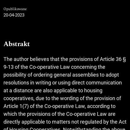
Opublikowane
20-04-2023
Abstrakt
The author believes that the provisions of Article 36 §
9-13 of the Co-operative Law concerning the
possibility of ordering general assemblies to adopt
resolutions in writing or using direct communication
at a distance are also applicable to housing
cooperatives, due to the wording of the provision of
Article 1(7) of the Co-operative Law, according to
which the provisions of the Co-operative Law are
directly applicable to matters not regulated by the Act
of Housing Cooperatives. Notwithstanding the above,