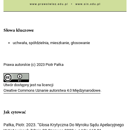
Słowa kluczowe
uchwała, spółdzielnia, mieszkanie, głosowanie
Prawa autorskie (c) 2023 Piotr Pałka
Utwór dostępny jest na licencji
Creative Commons Uznanie autorstwa 4.0 Międzynarodowe
.
Jak cytować
Pałka, Piotr. 2023. “Glosa Krytyczna Do Wyroku Sądu Apelacyjnego