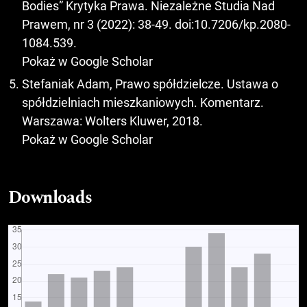
Bodies” Krytyka Prawa. Niezależne Studia Nad
Prawem, nr 3 (2022): 38-49. doi:10.7206/kp.2080-
1084.539.
Pokaż w Google Scholar
Stefaniak Adam, Prawo spółdzielcze. Ustawa o
spółdzielniach mieszkaniowych. Komentarz.
Warszawa: Wolters Kluwer, 2018.
Pokaż w Google Scholar
Downloads