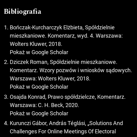
Bibliografia
Bończak-Kurcharczyk Elżbieta, Spółdzielnie
mieszkaniowe. Komentarz, wyd. 4. Warszawa:
Wolters Kluwer, 2018.
Pokaż w Google Scholar
Dziczek Roman, Spółdzielnie mieszkaniowe.
Komentarz. Wzory pozwów i wniosków sądowych.
Warszawa: Wolters Kluwer, 2018.
Pokaż w Google Scholar
Osajda Konrad, Prawo spółdzielcze, Komentarz.
Warszawa: C. H. Beck, 2020.
Pokaż w Google Scholar
Kurunczi Gábor, András Téglási, „Solutions And
Challenges For Online Meetings Of Electoral