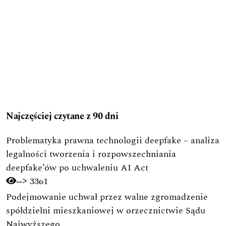
Najczęściej czytane z 90 dni
Problematyka prawna technologii deepfake – analiza
legalności tworzenia i rozpowszechniania
deepfake’ów po uchwaleniu AI Act
3361
-->
Podejmowanie uchwał przez walne zgromadzenie
spółdzielni mieszkaniowej w orzecznictwie Sądu
Najwyższego