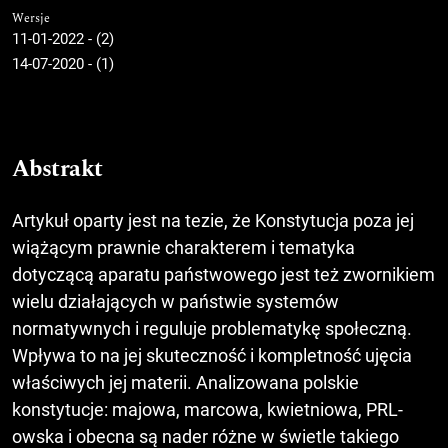
Wersje
11-01-2022 - (2)
14-07-2020 - (1)
Abstrakt
Artykuł oparty jest na tezie, że Konstytucja poza jej
wiążącym prawnie charakterem i tematyka
dotyczącą aparatu państwowego jest też zwornikiem
wielu działających w państwie systemów
normatywnych i reguluje problematykę społeczną.
Wpływa to na jej skuteczność i kompletność ujęcia
właściwych jej materii. Analizowana polskie
konstytucje: majowa, marcowa, kwietniowa, PRL-
owska i obecna są nader różne w świetle takiego