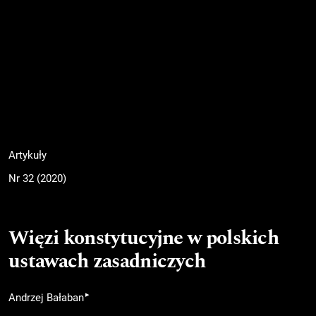
Artykuły
Nr 32 (2020)
Więzi konstytucyjne w polskich
ustawach zasadniczych
▸
Andrzej Bałaban