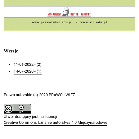
Wersje
11-01-2022 - (2)
14-07-2020 - (1)
Prawa autorskie (c) 2020 PRAWO i WIĘŹ
Utwór dostępny jest na licencji
Creative Commons Uznanie autorstwa 4.0 Międzynarodowe
.