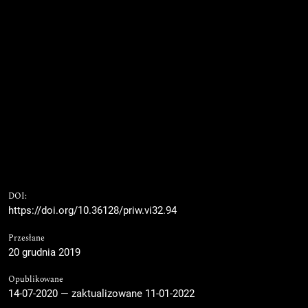
DOI:
https://doi.org/10.36128/priw.vi32.94
Przesłane
20 grudnia 2019
Opublikowane
14-07-2020 — zaktualizowane 11-01-2022