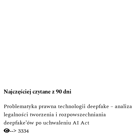
Najczęściej czytane z 90 dni
Problematyka prawna technologii deepfake – analiza
legalności tworzenia i rozpowszechniania
deepfake’ów po uchwaleniu AI Act
3334
-->