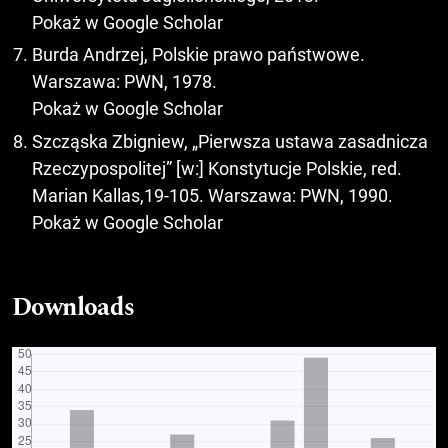
Pokaż w Google Scholar
Burda Andrzej, Polskie prawo państwowe.
Warszawa: PWN, 1978.
Pokaż w Google Scholar
Szcząska Zbigniew, „Pierwsza ustawa zasadnicza
Rzeczypospolitej” [w:] Konstytucje Polskie, red.
Marian Kallas,19-105. Warszawa: PWN, 1990.
Pokaż w Google Scholar
Downloads