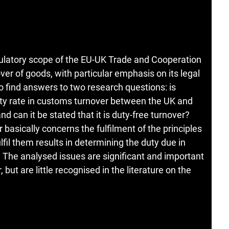
egulatory scope of the EU-UK Trade and Cooperation
er of goods, with particular emphasis on its legal
o find answers to two research questions: is
duty rate in customs turnover between the UK and
d can it be stated that it is duty-free turnover?
basically concerns the fulfilment of the principles
ulfil them results in determining the duty due in
 The analysed issues are significant and important
but are little recognised in the literature on the