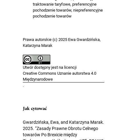
traktowanie taryfowe, preferencyjne
pochodzenie towarów, niepreferencyjne
pochodzenie towarów
Prawa autorskie (c) 2025 Ewa Gwardzińska,
Katarzyna Marak
Utwór dostępny jest na licencji
Creative Commons Uznanie autorstwa 4.0
Międzynarodowe
.
Jak cytować
Gwardzińska, Ewa, and Katarzyna Marak.
2025. “Zasady Prawne Obrotu Celnego
towarów Po Brexicie między