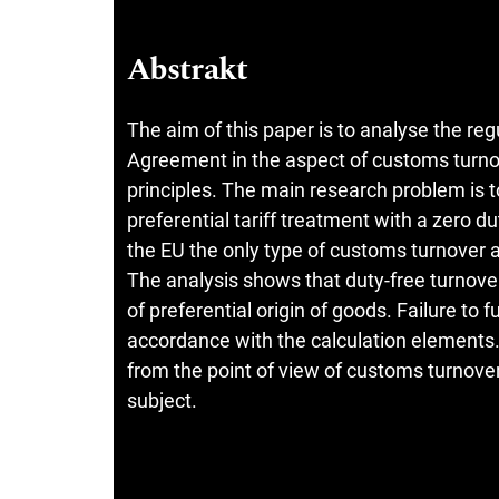
Abstrakt
The aim of this paper is to analyse the r
Agreement in the aspect of customs turnov
principles. The main research problem is t
preferential tariff treatment with a zero 
the EU the only type of customs turnover an
The analysis shows that duty-free turnover 
of preferential origin of goods. Failure to f
accordance with the calculation elements.
from the point of view of customs turnover, 
subject.