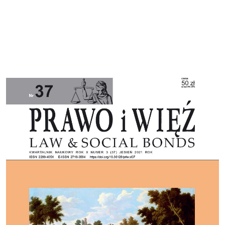
Cover image