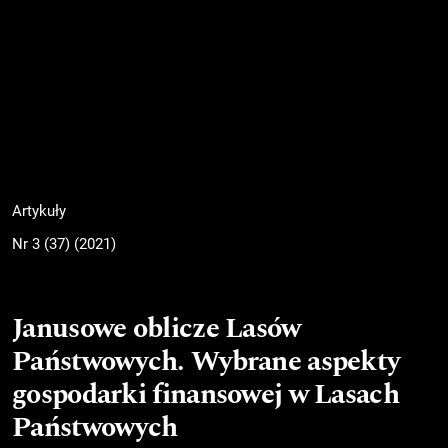
Artykuły
Nr 3 (37) (2021)
Janusowe oblicze Lasów
Państwowych. Wybrane aspekty
gospodarki finansowej w Lasach
Państwowych