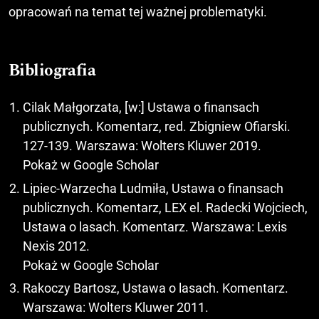
opracowań na temat tej ważnej problematyki.
Bibliografia
Cilak Małgorzata, [w:] Ustawa o finansach
publicznych. Komentarz, red. Zbigniew Ofiarski.
127-139. Warszawa: Wolters Kluwer 2019.
Pokaż w Google Scholar
Lipiec-Warzecha Ludmiła, Ustawa o finansach
publicznych. Komentarz, LEX el. Radecki Wojciech,
Ustawa o lasach. Komentarz. Warszawa: Lexis
Nexis 2012.
Pokaż w Google Scholar
Rakoczy Bartosz, Ustawa o lasach. Komentarz.
Warszawa: Wolters Kluwer 2011.