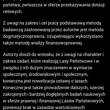
państwa, zwłaszcza w sferze przekazywania dotacji
celowych.
Z uwagi na zakres i cel pracy podstawową metodą
badawczą zastosowaną przez autorów jest metoda
dogmatycznoprawna. Uzupełniająco wykorzystano
także metodę analizy finansowoprawnej.
Autorzy doszli do wniosku, że z uwagi na charakter i
zakres zadań, które realizują Lasy Państwowe i w
związku z ich dużym znaczeniem w wymiarze
społecznym, środowiskowym i społecznym,
konieczna jest nowelizacja ustawy o lasach.
Konieczne jest także prowadzenie dalszych, szerzej
zakrojonych i bardziej dogłębnych badań naukowych
w sferze prawnej i finansowej Lasów Państwowych,
ponieważ brak w zasadzie wartościowych