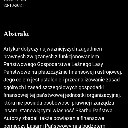
20-10-2021
Abstrakt
Artykuł dotyczy najważniejszych zagadnień
prawnych związanych z funkcjonowaniem
Państwowego Gospodarstwa Leśnego Lasy
Państwowe na płaszczyźnie finansowej i ustrojowej.
Jego celem jest ustalenie i przeanalizowanie zasad
ogólnych i zasad szczegółowych gospodarki
finansowej tej państwowej jednostki organizacyjnej,
która nie posiada osobowości prawnej i zarządza
lasami stanowiącymi własność Skarbu Państwa.
Autorzy zbadali także powiązania finansowe
pomiędzy Lasami Państwowymi a budżetem