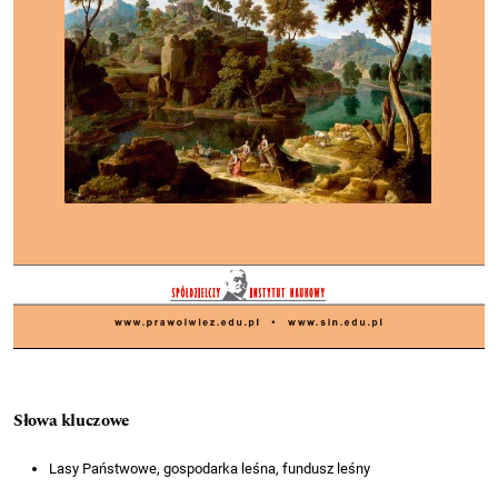
Słowa kluczowe
Lasy Państwowe, gospodarka leśna, fundusz leśny