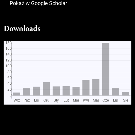
Pokaż w Google Scholar
Downloads