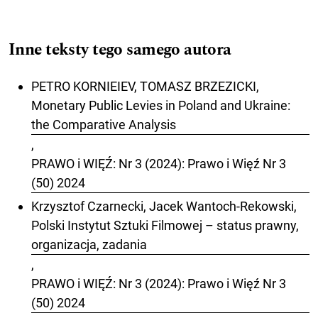
Inne teksty tego samego autora
PETRO KORNIEIEV, TOMASZ BRZEZICKI,
Monetary Public Levies in Poland and Ukraine:
the Comparative Analysis
,
PRAWO i WIĘŹ: Nr 3 (2024): Prawo i Więź Nr 3
(50) 2024
Krzysztof Czarnecki, Jacek Wantoch-Rekowski,
Polski Instytut Sztuki Filmowej – status prawny,
organizacja, zadania
,
PRAWO i WIĘŹ: Nr 3 (2024): Prawo i Więź Nr 3
(50) 2024