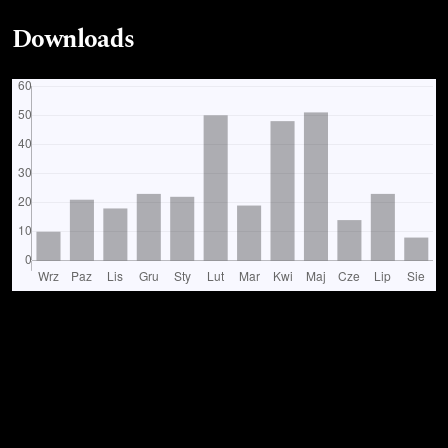
Downloads