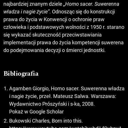
najbardziej znanym dziele
„Homo sacer. Suwerenna
władza i nagie życie”
. Odnosząc się do konstrukcji
prawa do życia w Konwencji o ochronie praw
człowieka i podstawowych wolności z 1950 r. starano
się wykazać skuteczność przeciwstawiania
implementacji prawa do życia kompetencji suwerena
do podejmowania decyzji o śmierci jednostki.
Bibliografia
Agamben Giorgio, Homo sacer. Suwerenna władza
i nagie życie, przeł. Mateusz Salwa. Warszawa:
Wydawnictwo Prószyński i s-ka, 2008.
Pokaż w Google Scholar
Bukowski Charles, Born into this.