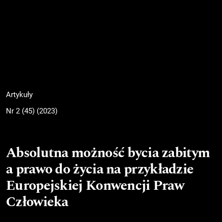
Artykuły
Nr 2 (45) (2023)
Absolutna możność bycia zabitym
a prawo do życia na przykładzie
Europejskiej Konwencji Praw
Człowieka