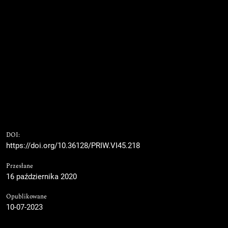
DOI:
https://doi.org/10.36128/PRIW.VI45.218
Przesłane
16 października 2020
Opublikowane
10-07-2023