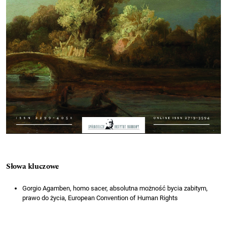
Słowa kluczowe
Gorgio Agamben, homo sacer, absolutna możność bycia zabitym,
prawo do życia, European Convention of Human Rights