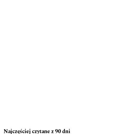
Najczęściej czytane z 90 dni