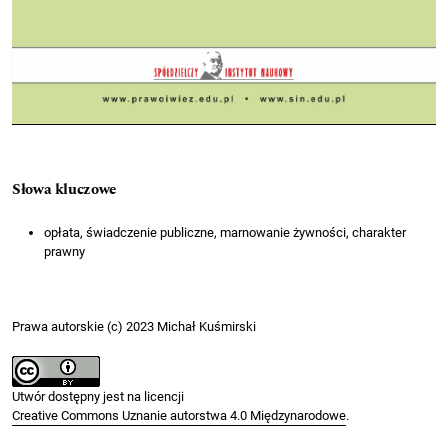
Słowa kluczowe
opłata, świadczenie publiczne, marnowanie żywności, charakter
prawny
Prawa autorskie (c) 2023 Michał Kuśmirski
Utwór dostępny jest na licencji
Creative Commons Uznanie autorstwa 4.0 Międzynarodowe
.