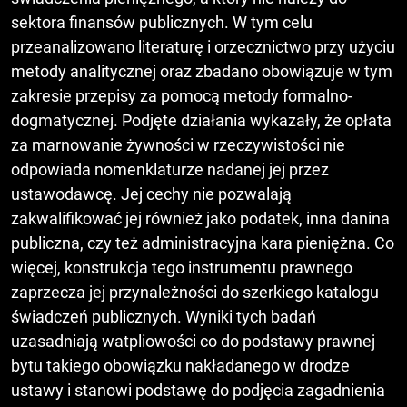
sektora finansów publicznych. W tym celu
przeanalizowano literaturę i orzecznictwo przy użyciu
metody analitycznej oraz zbadano obowiązuje w tym
zakresie przepisy za pomocą metody formalno-
dogmatycznej. Podjęte działania wykazały, że opłata
za marnowanie żywności w rzeczywistości nie
odpowiada nomenklaturze nadanej jej przez
ustawodawcę. Jej cechy nie pozwalają
zakwalifikować jej również jako podatek, inna danina
publiczna, czy też administracyjna kara pieniężna. Co
więcej, konstrukcja tego instrumentu prawnego
zaprzecza jej przynależności do szerkiego katalogu
świadczeń publicznych. Wyniki tych badań
uzasadniają watpliowości co do podstawy prawnej
bytu takiego obowiązku nakładanego w drodze
ustawy i stanowi podstawę do podjęcia zagadnienia