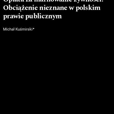
Obciążenie nieznane w polskim
prawie publicznym
▸
Michał Kuśmirski