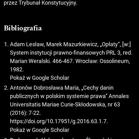
przez Trybunał Konstytucyjny.
Bibliografia
Adam Lesław, Marek Mazurkiewicz, „Opłaty”, [w:]
System instytucji prawno-finansowych PRL 3, red.
Marian Weralski. 466-467. Wrocław: Ossolineum,
1982.
Pokaż w Google Scholar
Antonów Dobrosława Maria, „Cechy danin
publicznych w polskim systemie prawa” Annales
Universitatis Mariae Curie-Skłodowska, nr 63
(2016): 7-22.
https://doi.org/10.17951/g.2016.63.1.7
.
Pokaż w Google Scholar