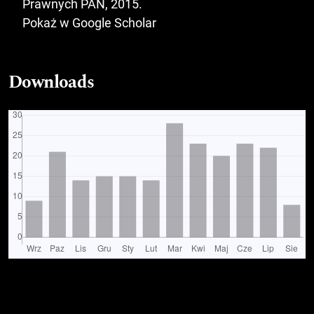
Prawnych PAN, 2015.
Pokaż w Google Scholar
Downloads