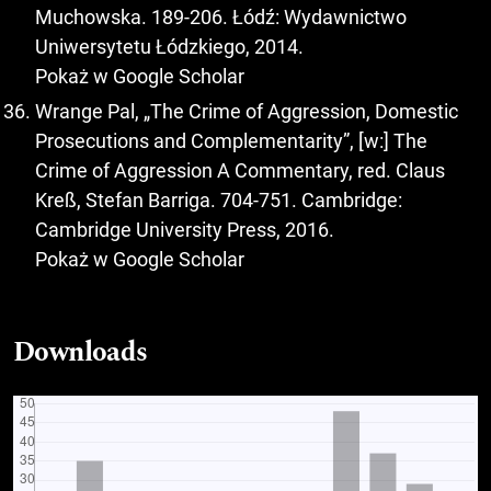
Muchowska. 189-206. Łódź: Wydawnictwo
Uniwersytetu Łódzkiego, 2014.
Pokaż w Google Scholar
Wrange Pal, „The Crime of Aggression, Domestic
Prosecutions and Complementarity”, [w:] The
Crime of Aggression A Commentary, red. Claus
Kreß, Stefan Barriga. 704-751. Cambridge:
Cambridge University Press, 2016.
Pokaż w Google Scholar
Downloads