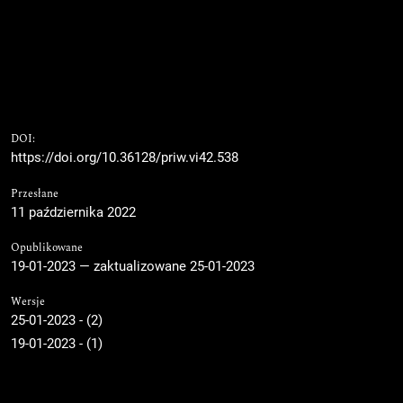
DOI:
https://doi.org/10.36128/priw.vi42.538
Przesłane
11 października 2022
Opublikowane
19-01-2023 — zaktualizowane 25-01-2023
Wersje
25-01-2023 - (2)
19-01-2023 - (1)