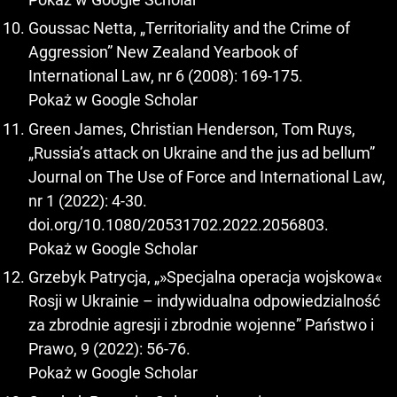
Goussac Netta, „Territoriality and the Crime of
Aggression” New Zealand Yearbook of
International Law, nr 6 (2008): 169-175.
Pokaż w Google Scholar
Green James, Christian Henderson, Tom Ruys,
„Russia’s attack on Ukraine and the jus ad bellum”
Journal on The Use of Force and International Law,
nr 1 (2022): 4-30.
doi.org/10.1080/20531702.2022.2056803.
Pokaż w Google Scholar
Grzebyk Patrycja, „»Specjalna operacja wojskowa«
Rosji w Ukrainie – indywidualna odpowiedzialność
za zbrodnie agresji i zbrodnie wojenne” Państwo i
Prawo, 9 (2022): 56-76.
Pokaż w Google Scholar