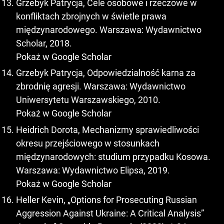
Grzebyk Patrycja, Cele osobowe i rzeczowe w
konfliktach zbrojnych w świetle prawa
międzynarodowego. Warszawa: Wydawnictwo
Scholar, 2018.
Pokaż w Google Scholar
Grzebyk Patrycja, Odpowiedzialność karna za
zbrodnię agresji. Warszawa: Wydawnictwo
Uniwersytetu Warszawskiego, 2010.
Pokaż w Google Scholar
Heidrich Dorota, Mechanizmy sprawiedliwości
okresu przejściowego w stosunkach
międzynarodowych: studium przypadku Kosowa.
Warszawa: Wydawnictwo Elipsa, 2019.
Pokaż w Google Scholar
Heller Kevin, „Options for Prosecuting Russian
Aggression Against Ukraine: A Critical Analysis”