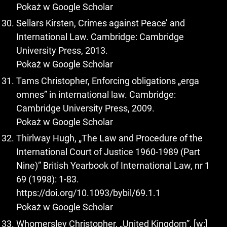
Pokaż w Google Scholar
Sellars Kirsten, Crimes against Peace’ and
International Law. Cambridge: Cambridge
University Press, 2013.
Pokaż w Google Scholar
Tams Christopher, Enforcing obligations „erga
omnes” in international law. Cambridge:
Cambridge University Press, 2009.
Pokaż w Google Scholar
Thirlway Hugh, „The Law and Procedure of the
International Court of Justice 1960-1989 (Part
Nine)” British Yearbook of International Law, nr 1
69 (1998): 1-83.
https://doi.org/10.1093/bybil/69.1.1
Pokaż w Google Scholar
Whomersley Christopher, „United Kingdom”, [w:]