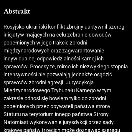
Abstrakt
Rosyjsko-ukraiński konflikt zbrojny uaktywnił szereg
inicjatyw mających na celu zebranie dowodów
popełnionych w jego trakcie zbrodni
międzynarodowych oraz zagwarantowanie
indywidualnej odpowiedzialności karnej ich
sprawców. Procesy te, mimo ich niezwykłego stopnia
intensywności nie pozwalają jednakże osądzić
sprawców zbrodni agresji. Jurysdykcja
Międzynarodowego Trybunału Karnego w tym
zakresie odnosi się bowiem tylko do zbrodni
popełnionych przez obywateli państwa strony
Statutu na terytorium innego państwa Strony.
Natomiast wykonywanie jurysdykcji przez sądy
krajowe państw trzecich może doznawać szeregu