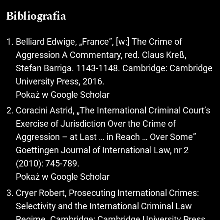
Bibliografia
Belliard Edwige, „France”, [w:] The Crime of
Aggression A Commentary, red. Claus Kreß,
Stefan Barriga. 1143-1148. Cambridge: Cambridge
University Press, 2016.
Pokaż w Google Scholar
Coracini Astrid, „The International Criminal Court’s
Exercise of Jurisdiction Over the Crime of
Aggression – at Last … in Reach … Over Some”
Goettingen Journal of International Law, nr 2
(2010): 745-789.
Pokaż w Google Scholar
Cryer Robert, Prosecuting International Crimes:
Selectivity and the International Criminal Law
Regime. Cambridge: Cambridge University Press,