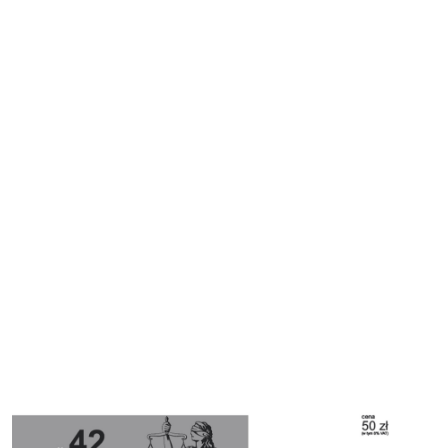
Cover image