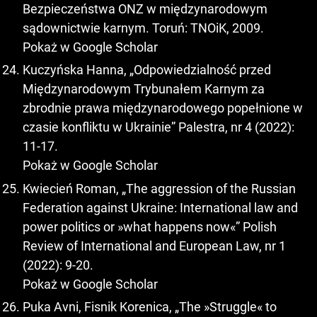
Bezpieczeństwa ONZ w międzynarodowym
sądownictwie karnym. Toruń: TNOiK, 2009.
Pokaż w Google Scholar
Kuczyńska Hanna, „Odpowiedzialność przed
Międzynarodowym Trybunałem Karnym za
zbrodnie prawa międzynarodowego popełnione w
czasie konfliktu w Ukrainie” Palestra, nr 4 (2022):
11-17.
Pokaż w Google Scholar
Kwiecień Roman, „The aggression of the Russian
Federation against Ukraine: International law and
power politics or »what happens now«” Polish
Review of International and European Law, nr 1
(2022): 9-20.
Pokaż w Google Scholar
Puka Avni, Fisnik Korenica, „The »Struggle« to