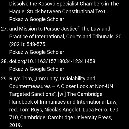
Dissolve the Kosovo Specialist Chambers in The
Hague: Stuck between Constitutional Text
Pokaż w Google Scholar
and Mission to Pursue Justice” The Law and
Practice of International, Courts and Tribunals, 20
(2021): 548-575.
Pokaż w Google Scholar
doi.org/10.1163/15718034-12341458.
Pokaż w Google Scholar
Ruys Tom, „Immunity, Inviolability and
Countermeasures – A Closer Look at Non-UN
Targeted Sanctions”, [w:] The Cambridge
Handbook of Immunities and International Law,
red. Tom Ruys, Nicolas Angelet, Luca Ferro. 670-
710, Cambridge: Cambridge University Press,
2019.