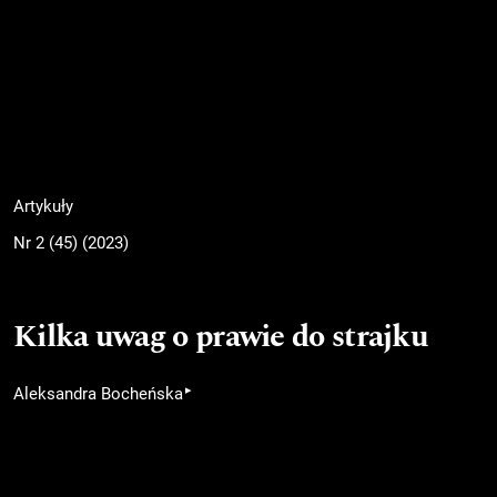
Artykuły
Nr 2 (45) (2023)
Kilka uwag o prawie do strajku
▸
Aleksandra Bocheńska