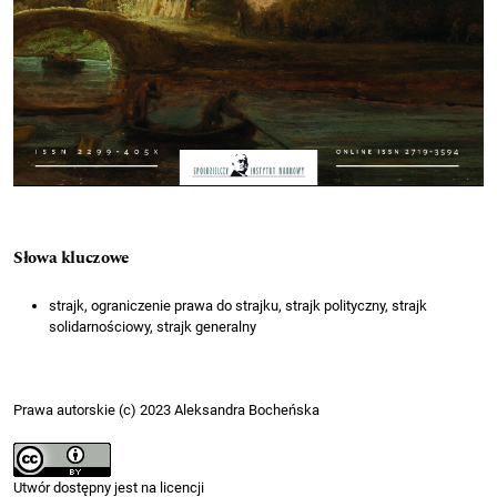
Słowa kluczowe
strajk, ograniczenie prawa do strajku, strajk polityczny, strajk
solidarnościowy, strajk generalny
Prawa autorskie (c) 2023 Aleksandra Bocheńska
Utwór dostępny jest na licencji