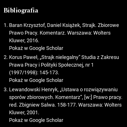
Bibliografia
Baran Krzysztof, Daniel Książek, Strajk. Zbiorowe
Prawo Pracy. Komentarz. Warszawa: Wolters
Kluwer, 2016.
Pokaż w Google Scholar
Korus Paweł, „Strajk nielegalny” Studia z Zakresu
Prawa Pracy i Polityki Społecznej, nr 1
(1997/1998): 145-173.
Pokaż w Google Scholar
Lewandowski Henryk, „Ustawa o rozwiązywaniu
sporów zbiorowych. Komentarz”, [w:] Prawo pracy.
red. Zbigniew Salwa. 158-177. Warszawa: Wolters
Kluwer, 2001.
Pokaż w Google Scholar