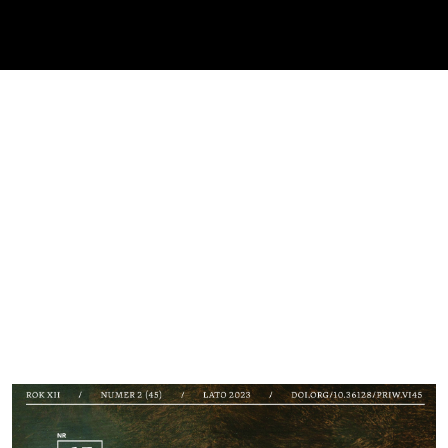
Cover image