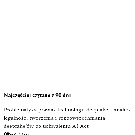
Najczęściej czytane z 90 dni
Problematyka prawna technologii deepfake – analiza
legalności tworzenia i rozpowszechniania
deepfake’ów po uchwaleniu AI Act
3376
-->