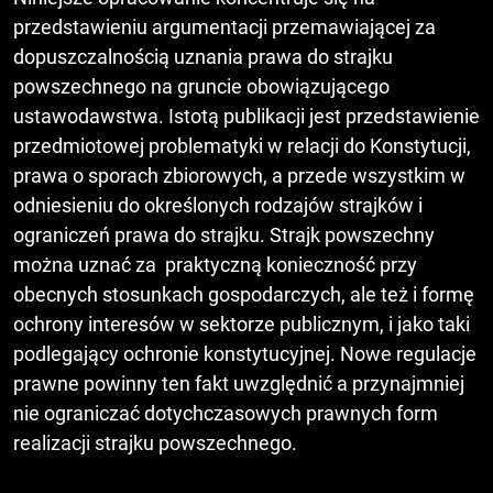
przedstawieniu argumentacji przemawiającej za
dopuszczalnością uznania prawa do strajku
powszechnego na gruncie obowiązującego
ustawodawstwa. Istotą publikacji jest przedstawienie
przedmiotowej problematyki w relacji do Konstytucji,
prawa o sporach zbiorowych, a przede wszystkim w
odniesieniu do określonych rodzajów strajków i
ograniczeń prawa do strajku. Strajk powszechny
można uznać za praktyczną konieczność przy
obecnych stosunkach gospodarczych, ale też i formę
ochrony interesów w sektorze publicznym, i jako taki
podlegający ochronie konstytucyjnej. Nowe regulacje
prawne powinny ten fakt uwzględnić a przynajmniej
nie ograniczać dotychczasowych prawnych form
realizacji strajku powszechnego.