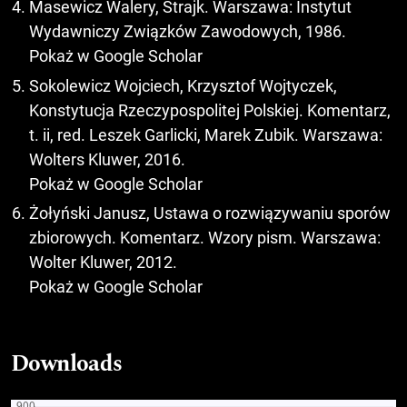
Masewicz Walery, Strajk. Warszawa: Instytut
Wydawniczy Związków Zawodowych, 1986.
Pokaż w Google Scholar
Sokolewicz Wojciech, Krzysztof Wojtyczek,
Konstytucja Rzeczypospolitej Polskiej. Komentarz,
t. ii, red. Leszek Garlicki, Marek Zubik. Warszawa:
Wolters Kluwer, 2016.
Pokaż w Google Scholar
Żołyński Janusz, Ustawa o rozwiązywaniu sporów
zbiorowych. Komentarz. Wzory pism. Warszawa:
Wolter Kluwer, 2012.
Pokaż w Google Scholar
Downloads