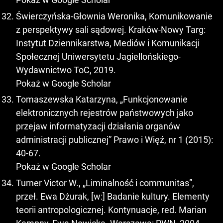
Świerczyńska-Głownia Weronika, Komunikowanie
z perspektywy sali sądowej. Kraków-Nowy Targ:
Instytut Dziennikarstwa, Mediów i Komunikacji
Społecznej Uniwersytetu Jagiellońskiego-
Wydawnictwo ToC, 2019.
Pokaż w Google Scholar
Tomaszewska Katarzyna, „Funkcjonowanie
elektronicznych rejestrów państwowych jako
przejaw informatyzacji działania organów
administracji publicznej” Prawo i Więź, nr 1 (2015):
40-67.
Pokaż w Google Scholar
Turner Victor W., „Liminalność i communitas”,
przeł. Ewa Dżurak, [w:] Badanie kultury. Elementy
teorii antropologicznej. Kontynuacje, red. Marian