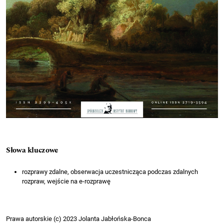
Słowa kluczowe
rozprawy zdalne, obserwacja uczestnicząca podczas zdalnych
rozpraw, wejście na e-rozprawę
Prawa autorskie (c) 2023 Jolanta Jabłońska-Bonca