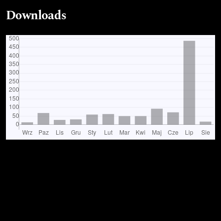
Downloads