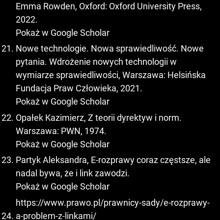
Emma Rowden, Oxford: Oxford University Press,
2022.
Pokaż w Google Scholar
Nowe technologie. Nowa sprawiedliwość. Nowe
pytania. Wdrożenie nowych technologii w
wymiarze sprawiedliwości, Warszawa: Helsińska
Fundacja Praw Człowieka, 2021.
Pokaż w Google Scholar
Opałek Kazimierz, Z teorii dyrektyw i norm.
Warszawa: PWN, 1974.
Pokaż w Google Scholar
Partyk Aleksandra, E-rozprawy coraz częstsze, ale
nadal bywa, że i link zawodzi.
Pokaż w Google Scholar
https://www.prawo.pl/prawnicy-sady/e-rozprawy-
a-problem-z-linkami/