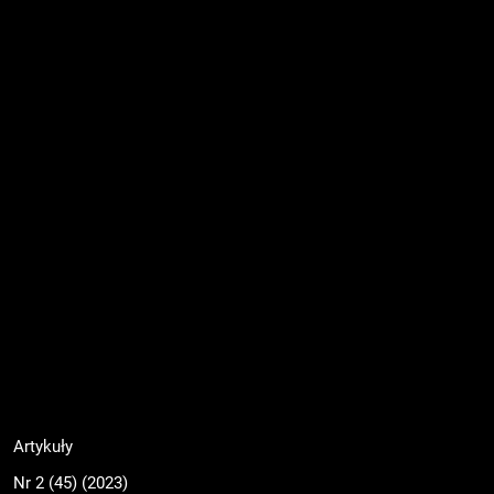
Artykuły
Nr 2 (45) (2023)