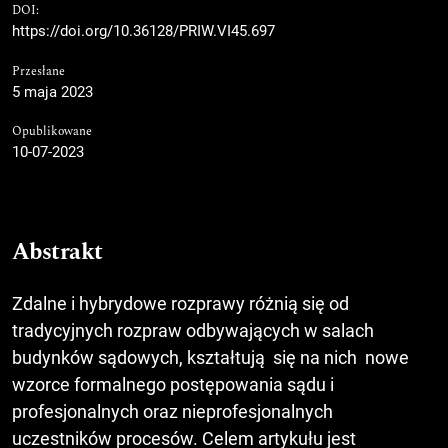
DOI:
https://doi.org/10.36128/PRIW.VI45.697
Przesłane
5 maja 2023
Opublikowane
10-07-2023
Abstrakt
Zdalne i hybrydowe rozprawy różnią się od
tradycyjnych rozpraw odbywających w salach
budynków sądowych, kształtują się na nich nowe
wzorce formalnego postępowania sądu i
profesjonalnych oraz nieprofesjonalnych
uczestników procesów. Celem artykułu jest