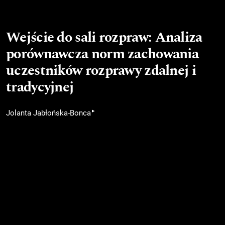
Wejście do sali rozpraw: Analiza
porównawcza norm zachowania
uczestników rozprawy zdalnej i
tradycyjnej
▸
Jolanta Jabłońska-Bonca