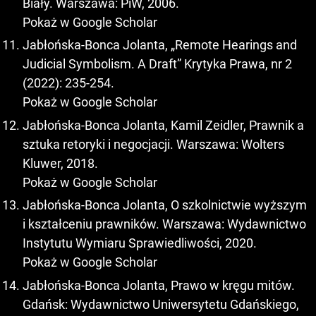
Biały. Warszawa: PiW, 2006.
Pokaż w Google Scholar
Jabłońska-Bonca Jolanta, „Remote Hearings and
Judicial Symbolism. A Draft” Krytyka Prawa, nr 2
(2022): 235-254.
Pokaż w Google Scholar
Jabłońska-Bonca Jolanta, Kamil Zeidler, Prawnik a
sztuka retoryki i negocjacji. Warszawa: Wolters
Kluwer, 2018.
Pokaż w Google Scholar
Jabłońska-Bonca Jolanta, O szkolnictwie wyższym
i kształceniu prawników. Warszawa: Wydawnictwo
Instytutu Wymiaru Sprawiedliwości, 2020.
Pokaż w Google Scholar
Jabłońska-Bonca Jolanta, Prawo w kręgu mitów.
Gdańsk: Wydawnictwo Uniwersytetu Gdańskiego,