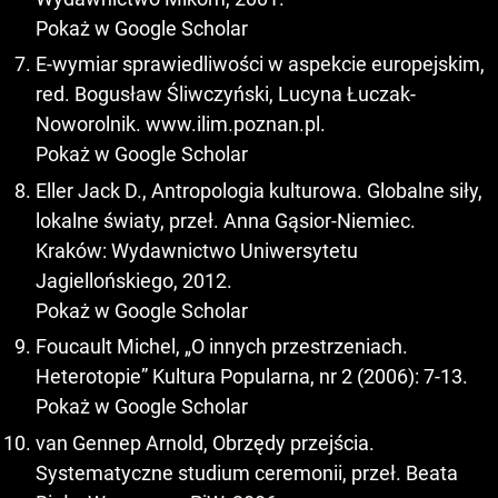
Pokaż w Google Scholar
E-wymiar sprawiedliwości w aspekcie europejskim,
red. Bogusław Śliwczyński, Lucyna Łuczak-
Noworolnik. www.ilim.poznan.pl.
Pokaż w Google Scholar
Eller Jack D., Antropologia kulturowa. Globalne siły,
lokalne światy, przeł. Anna Gąsior-Niemiec.
Kraków: Wydawnictwo Uniwersytetu
Jagiellońskiego, 2012.
Pokaż w Google Scholar
Foucault Michel, „O innych przestrzeniach.
Heterotopie” Kultura Popularna, nr 2 (2006): 7-13.
Pokaż w Google Scholar
van Gennep Arnold, Obrzędy przejścia.
Systematyczne studium ceremonii, przeł. Beata