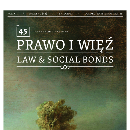
Cover image