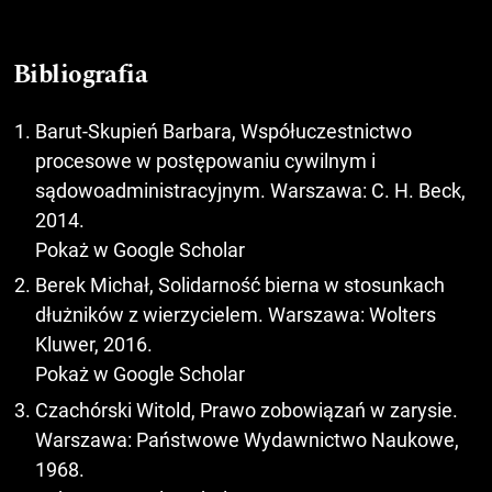
Bibliografia
Barut-Skupień Barbara, Współuczestnictwo
procesowe w postępowaniu cywilnym i
sądowoadministracyjnym. Warszawa: C. H. Beck,
2014.
Pokaż w Google Scholar
Berek Michał, Solidarność bierna w stosunkach
dłużników z wierzycielem. Warszawa: Wolters
Kluwer, 2016.
Pokaż w Google Scholar
Czachórski Witold, Prawo zobowiązań w zarysie.
Warszawa: Państwowe Wydawnictwo Naukowe,
1968.