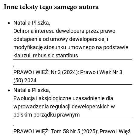
Inne teksty tego samego autora
Natalia Pliszka,
Ochrona interesu dewelopera przez prawo
odstąpienia od umowy deweloperskiej i
modyfikację stosunku umownego na podstawie
klauzuli rebus sic stantibus
,
PRAWO i WIĘŹ: Nr 3 (2024): Prawo i Więź Nr 3
(50) 2024
Natalia Pliszka,
Ewolucja i aksjologiczne uzasadnienie dla
wprowadzenia regulacji deweloperskich w
polskim porządku prawnym
,
PRAWO i WIĘŹ: Tom 58 Nr 5 (2025): Prawo i Więź