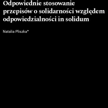
Odpowiednie stosowanie
przepisów o solidarności względem
odpowiedzialności in solidum
▸
Natalia Pliszka