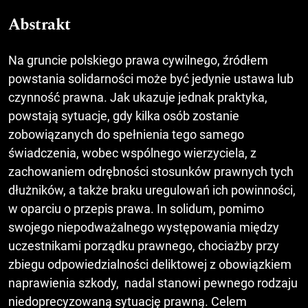
Abstrakt
Na gruncie polskiego prawa cywilnego, źródłem
powstania solidarności może być jedynie ustawa lub
czynność prawna. Jak ukazuje jednak praktyka,
powstają sytuacje, gdy kilka osób zostanie
zobowiązanych do spełnienia tego samego
świadczenia, wobec wspólnego wierzyciela, z
zachowaniem odrębności stosunków prawnych tych
dłużników, a także braku uregulowań ich powinności,
w oparciu o przepis prawa. In solidum, pomimo
swojego niepodważalnego występowania między
uczestnikami porządku prawnego, chociażby przy
zbiegu odpowiedzialności deliktowej z obowiązkiem
naprawienia szkody, nadal stanowi pewnego rodzaju
niedoprecyzowaną sytuację prawną. Celem