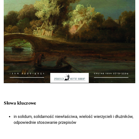
Słowa kluczowe
in solidum, solidarność niewłaściwa, wielość wierzycieli i dłużników,
odpowiednie stosowanie przepisów