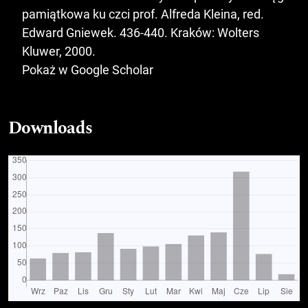
pamiątkowa ku czci prof. Alfreda Kleina, red.
Edward Gniewek. 436-440. Kraków: Wolters
Kluwer, 2000.
Pokaż w Google Scholar
Downloads