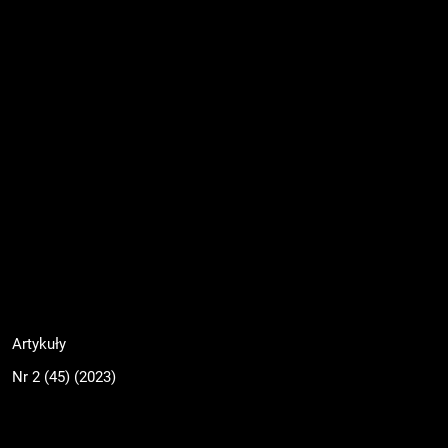
Artykuły
Nr 2 (45) (2023)