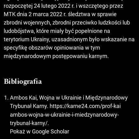
rozpoczętej 24 lutego 2022 r. i wszczętego przez
MTK dnia 2 marca 2022 r. śledztwa w sprawie
zbrodni wojennych, zbrodni przeciwko ludzkości lub
ludobójstwa, które miały być popełnione na
terytorium Ukrainy, uzasadnionym było wskazanie na
specyfikę obszarów opiniowania w tym
międzynarodowym postępowaniu karnym.
Bibliografia
Ambos Kai, Wojna w Ukrainie i Międzynarodowy
Trybunał Karny.
https://karne24.com/prof-kai
ambos-wojna-w-ukrainie-i-miedzynarodowy-
trybunal-karny/.
Pokaż w Google Scholar