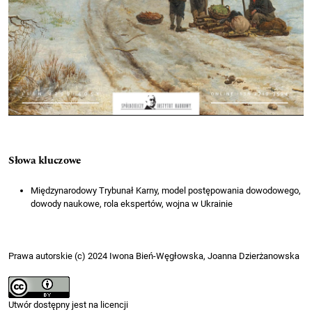
Słowa kluczowe
Międzynarodowy Trybunał Karny, model postępowania dowodowego,
dowody naukowe, rola ekspertów, wojna w Ukrainie
Prawa autorskie (c) 2024 Iwona Bień-Węgłowska, Joanna Dzierżanowska
Utwór dostępny jest na licencji