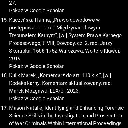
27.
Pokaż w Google Scholar
Kuczyńska Hanna, „Prawo dowodowe w
postępowaniu przed Międzynarodowym
Trybunałem Karnym”, [w:] System Prawa Karnego
Procesowego, t. VIII, Dowody, cz. 2, red. Jerzy
Skorupka. 1688-1752.Warszawa: Wolters Kluwer,
2019.
Pokaż w Google Scholar
Kulik Marek, „Komentarz do art. 110 k.k.”, [w:]
Kodeks karny. Komentarz aktualizowany, red.
Marek Mozgawa, LEX/el. 2023.
Pokaż w Google Scholar
Mason Natalie, Identifying and Enhancing Forensic
Science Skills in the Investigation and Prosecution
of War Criminals Within International Proceedings.