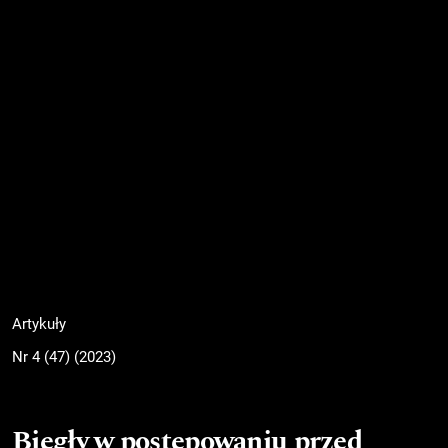
Artykuły
Nr 4 (47) (2023)
Biegły w postępowaniu przed