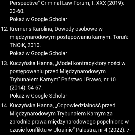
Perspective” Criminal Law Forum, t. XXX (2019):
33-60.
Pokaż w Google Scholar
Kremens Karolina, Dowody osobowe w
międzynarodowym postępowaniu karnym. Toruń:
TNOiK, 2010.
Pokaż w Google Scholar
Kuczyńska Hanna, „Model kontradyktoryjności w
postępowaniu przed Międzynarodowym
Trybunałem Karnym” Państwo i Prawo, nr 10
(2014): 54-67.
Pokaż w Google Scholar
Kuczyńska Hanna, „Odpowiedzialność przed
Międzynarodowym Trybunałem Karnym za
zbrodnie prawa międzynarodowego popełnione w
czasie konfliktu w Ukrainie” Palestra, nr 4 (2022): 7-