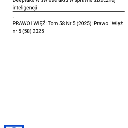
inteligencji
,
PRAWO i WIĘŹ: Tom 58 Nr 5 (2025): Prawo i Więź
nr 5 (58) 2025