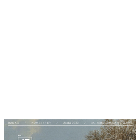
Cover image