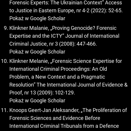
Forensic Experts: The Ukrainian Context” Access
to Justice in Eastern Europe, nr 4-2 (2022): 52-65.
Pokaż w Google Scholar
Klinkner Malanie, „Proving Genocide? Forensic
Expertise and the ICTY” Journal of International
Criminal Justice, nr 3 (2008): 447-466.
Pokaż w Google Scholar
Klinkner Melanie, „Forensic Science Expertise for
International Criminal Proceedings: An Old
Problem, a New Context and a Pragmatic
Resolution” The International Journal of Evidence &
Proof, nr 13 (2009): 102-129.
Pokaż w Google Scholar
Knoops Geert-Jan Aleksander, „The Proliferation of
Forensic Sciences and Evidence Before
International Criminal Tribunals from a Defence