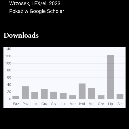
Wrzosek, LEX/el. 2023.
Pokaż w Google Scholar
Downloads