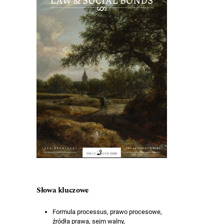
Słowa kluczowe
Formula processus, prawo procesowe,
źródła prawa, sejm walny,