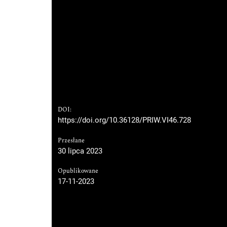
DOI:
https://doi.org/10.36128/PRIW.VI46.728
Przesłane
30 lipca 2023
Opublikowane
17-11-2023