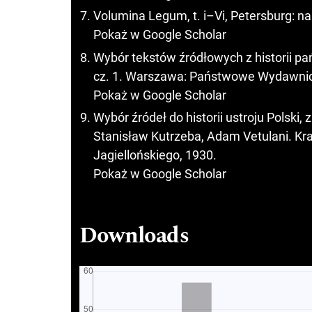
Volumina Legum, t. i–Vi, Petersburg: n
Pokaż w Google Scholar
Wybór tekstów źródłowych z historii pań
cz. 1. Warszawa: Państwowe Wydawni
Pokaż w Google Scholar
Wybór źródeł do historii ustroju Polski
Stanisław Kutrzeba, Adam Vetulani. K
Jagiellońskiego, 1930.
Pokaż w Google Scholar
Downloads