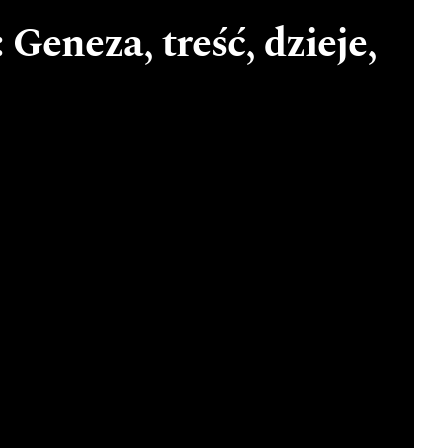
Geneza, treść, dzieje,