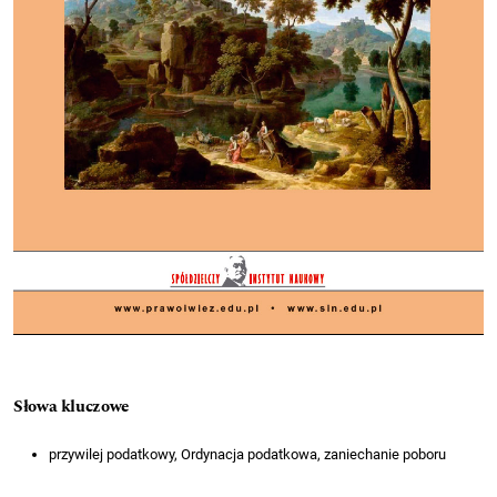
Słowa kluczowe
przywilej podatkowy, Ordynacja podatkowa, zaniechanie poboru