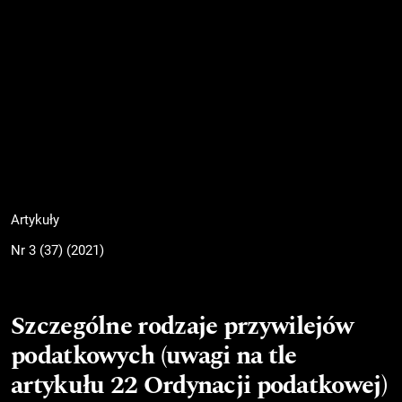
Artykuły
Nr 3 (37) (2021)
Szczególne rodzaje przywilejów
podatkowych (uwagi na tle
artykułu 22 Ordynacji podatkowej)