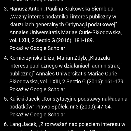
Hanusz Antoni, Paulina Krukowska-Siembida.
„Ważny interes podatnika i interes publiczny w
klauzulach generalnych Ordynacji podatkowej”
Annales Uniwersitatis Mariae Curie-Skłodowska,
vol. LXIII, 2 Sectio G (2016): 181-189.
Pokaż w Google Scholar
Komierzyńska Eliza, Marian Zdyb, „Klauzula
interesu publicznego w działaniach administracji
publicznej” Annales Uniwersitatis Mariae Curie-
Skłodowska, vol. LXIII, 2 Sectio G (2016): 161-179.
Pokaż w Google Scholar
Kulicki Jacek, „Konstytucyjne podstawy nakładania
podatków” Prawo Spółek, nr 3 (2000): 47-54.
Pokaż w Google Scholar
Lang Jacek, „Z rozważań nad pojęciem interesu w