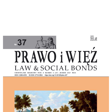
Cover image