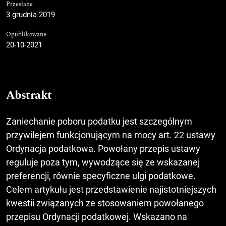
Przesłane
3 grudnia 2019
Opublikowane
20-10-2021
Abstrakt
Zaniechanie poboru podatku jest szczególnym
przywilejem funkcjonującym na mocy art. 22 ustawy
Ordynacja podatkowa. Powołany przepis ustawy
reguluje poza tym, wywodzące się ze wskazanej
preferencji, równie specyficzne ulgi podatkowe.
Celem artykułu jest przedstawienie najistotniejszych
kwestii związanych ze stosowaniem powołanego
przepisu Ordynacji podatkowej. Wskazano na