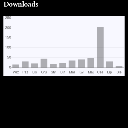
Downloads