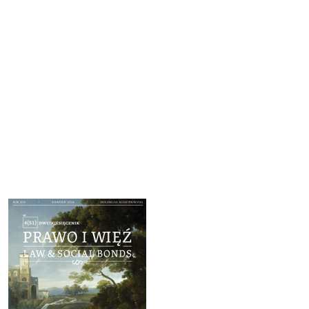
Cover image