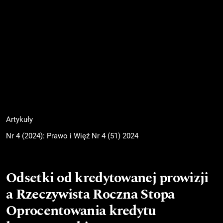
Artykuły
Nr 4 (2024): Prawo i Więź Nr 4 (51) 2024
Odsetki od kredytowanej prowizji
a Rzeczywista Roczna Stopa
Oprocentowania kredytu