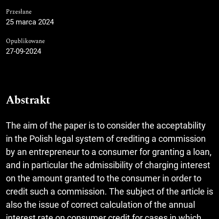
Przesłane
25 marca 2024
Opublikowane
27-09-2024
Abstrakt
The aim of the paper is to consider the acceptability
in the Polish legal system of crediting a commission
by an entrepreneur to a consumer for granting a loan,
and in particular the admissibility of charging interest
on the amount granted to the consumer in order to
credit such a commission. The subject of the article is
also the issue of correct calculation of the annual
interest rate on consumer credit for cases in which