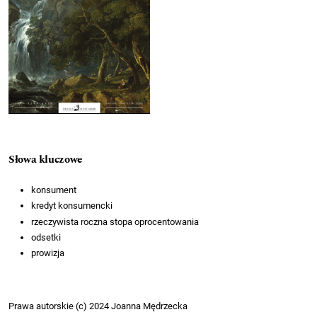
Słowa kluczowe
konsument
kredyt konsumencki
rzeczywista roczna stopa oprocentowania
odsetki
prowizja
Prawa autorskie (c) 2024 Joanna Mędrzecka