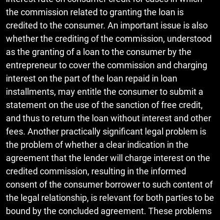
the commission related to granting the loan is
credited to the consumer. An important issue is also
whether the crediting of the commission, understood
as the granting of a loan to the consumer by the
entrepreneur to cover the commission and charging
interest on the part of the loan repaid in loan
installments, may entitle the consumer to submit a
statement on the use of the sanction of free credit,
and thus to return the loan without interest and other
fees. Another practically significant legal problem is
the problem of whether a clear indication in the
agreement that the lender will charge interest on the
credited commission, resulting in the informed
consent of the consumer borrower to such content of
the legal relationship, is relevant for both parties to be
bound by the concluded agreement. These problems