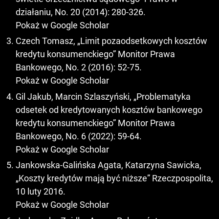
działaniu, No. 20 (2014): 280-326.
Pokaż w Google Scholar
Czech Tomasz, „Limit pozaodsetkowych kosztów
kredytu konsumenckiego” Monitor Prawa
Bankowego, No. 2 (2016): 52-75.
Pokaż w Google Scholar
Gil Jakub, Marcin Szlaszyński, „Problematyka
odsetek od kredytowanych kosztów bankowego
kredytu konsumenckiego” Monitor Prawa
Bankowego, No. 6 (2022): 59-64.
Pokaż w Google Scholar
Jankowska-Galińska Agata, Katarzyna Sawicka,
„Koszty kredytów mają być niższe” Rzeczpospolita,
10 luty 2016.
Pokaż w Google Scholar