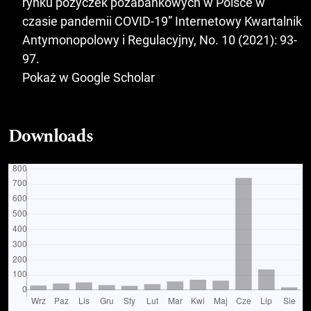
rynku pożyczek pozabankowych w Polsce w
czasie pandemii COVID-19” Internetowy Kwartalnik
Antymonopolowy i Regulacyjny, No. 10 (2021): 93-
97.
Pokaż w Google Scholar
Downloads