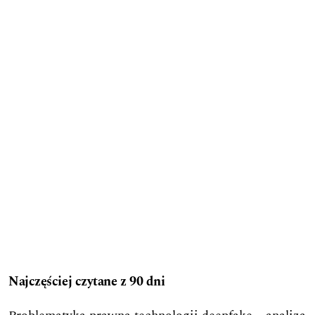
Najczęściej czytane z 90 dni