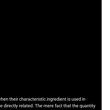
hen their characteristic ingredient is used in
e directly related. The mere fact that the quantity