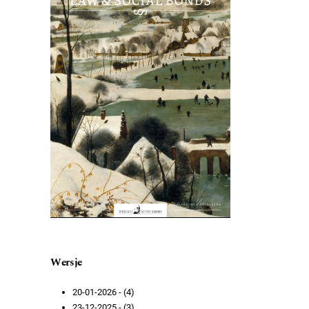
Wersje
20-01-2026 - (4)
23-12-2025 - (3)