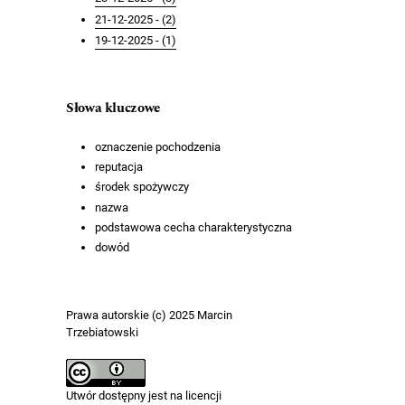
21-12-2025 - (2)
19-12-2025 - (1)
Słowa kluczowe
oznaczenie pochodzenia
reputacja
środek spożywczy
nazwa
podstawowa cecha charakterystyczna
dowód
Prawa autorskie (c) 2025 Marcin
Trzebiatowski
Utwór dostępny jest na licencji