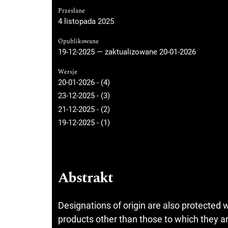
Przesłane
4 listopada 2025
Opublikowane
19-12-2025 — zaktualizowane 20-01-2026
Wersje
20-01-2026 - (4)
23-12-2025 - (3)
21-12-2025 - (2)
19-12-2025 - (1)
Abstrakt
Designations of origin are also protected w
products other than those to which they ar