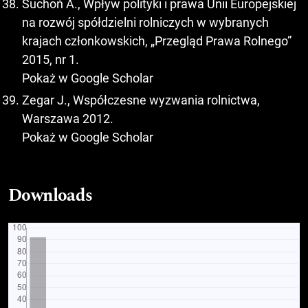
Suchoń A., Wpływ polityki i prawa Unii Europejskiej
na rozwój spółdzielni rolniczych w wybranych
krajach członkowskich, „Przegląd Prawa Rolnego”
2015, nr 1.
Pokaż w Google Scholar
Zegar J., Współczesne wyzwania rolnictwa,
Warszawa 2012.
Pokaż w Google Scholar
Downloads