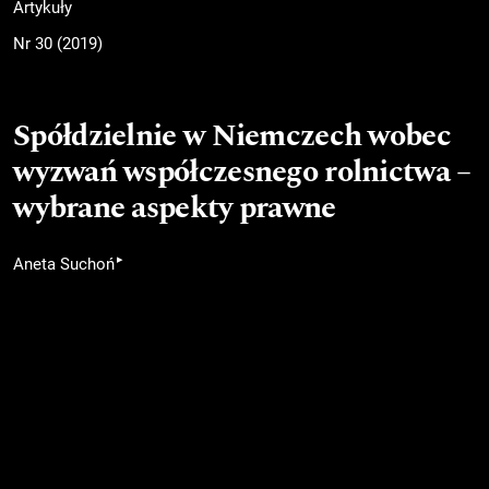
Artykuły
Nr 30 (2019)
Spółdzielnie w Niemczech wobec
wyzwań współczesnego rolnictwa –
wybrane aspekty prawne
▸
Aneta Suchoń