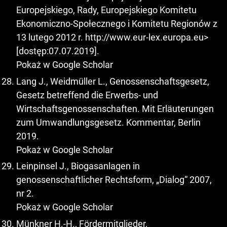
Europejskiego, Rady, Europejskiego Komitetu
Ekonomiczno-Społecznego i Komitetu Regionów z
13 lutego 2012 r. http://www.eur-lex.europa.eu>
[dostęp:07.07.2019].
Pokaż w Google Scholar
Lang J., Weidmüller L., Genossenschaftsgesetz,
Gesetz betreffend die Erwerbs- und
Wirtschaftsgenossenschaften. Mit Erläuterungen
zum Umwandlungsgesetz. Kommentar, Berlin
2019.
Pokaż w Google Scholar
Leinpinsel J., Biogasanlagen in
genossenschaftlicher Rechtsform, „Dialog“ 2007,
nr 2.
Pokaż w Google Scholar
Münkner H.-H., Fördermitglieder,