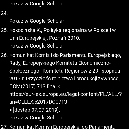
Pokaż w Google Scholar
Pokaż w Google Scholar
Kokocińska K., Polityka regionalna w Polsce i w
Unii Europejskiej, Poznań 2010.
Pokaż w Google Scholar
Komunikat Komisji do Parlamentu Europejskiego,
Rady, Europejskiego Komitetu Ekonomiczno-
Społecznego i Komitetu Regionów z 29 listopada
2017 r. Przyszłość rolnictwa i produkcji żywności,
COM(2017) 713 final <
https://eur-lex.europa.eu/legal-content/PL/ALL/?
uri=CELEX:52017DC0713
> [dostęp:07.07.2019].
Pokaż w Google Scholar
Komunikat Komisji Europejskiej do Parlamentu