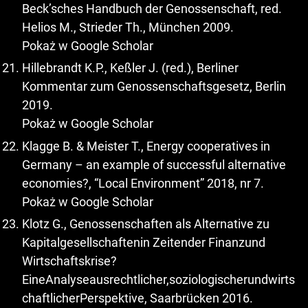
Beck’sches Handbuch der Genossenschaft, red.
Helios M., Strieder Th., München 2009.
Pokaż w Google Scholar
Hillebrandt K.P., Keßler J. (red.), Berliner
Kommentar zum Genossenschaftsgesetz, Berlin
2019.
Pokaż w Google Scholar
Klagge B. & Meister T., Energy cooperatives in
Germany – an example of successful alternative
economies?, “Local Environment” 2018, nr 7.
Pokaż w Google Scholar
Klotz G., Genossenschaften als Alternative zu
Kapitalgesellschaftenin Zeitender Finanzund
Wirtschaftskrise?
EineAnalyseausrechtlicher,soziologischerundwirts
chaftlicherPerspektive, Saarbrücken 2016.