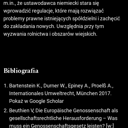
m.in., że ustawodawca niemiecki stara się
wprowadzić regulacje, które mają rozwiązać
problemy prawne istniejących spółdzielni i zachęcić
do zakładania nowych. Uwzględnia przy tym
wyzwania rolnictwa i obszarów wiejskich.
Bibliografia
Bartenstein K., Durner W., Epiney A., Proelß A.,
Internationales Umweltrecht, München 2017.
Pokaż w Google Scholar
Beuthien V, Die Europäische Genossenschaft als
gesellschaftsrechtliche Herausforderung – Was
muss ein Genossenschaftsgesetz leisten? [w:]