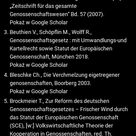
„Zeitschrift für das gesamte
Genossenschaftswesen“ Bd. 57 (2007).
Pokaż w Google Scholar
Beuthien V., Schöpflin M., Wolff R.,
Genossenschaftsgesetz : mit Umwandlungs-und
Kartellrecht sowie Statut der Europäischen
Genossenschaft, München 2018.
Pokaż w Google Scholar
Bleschke Ch., Die Verchmelzung eigetregener
genosenschaften, Boorberg 2003.
Pokaż w Google Scholar
Brockmeier T., Zur Reform des deutschen
Genossenschaftsgesetzes – Frischer Wind durch
das Statut der Europäischen Genossenschaft
(SCE), [w:] Volkswirtschaftliche Theorie der
Kooperation in Genossenschaften, red. Th.