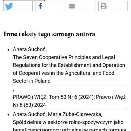
Inne teksty tego samego autora
Aneta Suchoń,
The Seven Cooperative Principles and Legal
Regulations for the Establishment and Operation
of Cooperatives in the Agricultural and Food
Sector in Poland
,
PRAWO i WIĘŹ: Tom 53 Nr 6 (2024): Prawo i Więź
Nr 6 (53) 2024
Aneta Suchoń, Maria Zuba-Ciszewska,
Spółdzielnie w sektorze rolno-spożywczym jako
beneficjenci pomocy udzielnej w ramach formuły