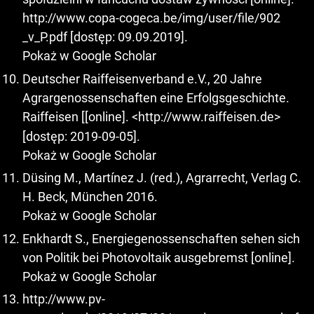
http://www.copa-cogeca.be/img/user/file/902
_v_P.pdf [dostęp: 09.09.2019].
Pokaż w Google Scholar
Deutscher Raiffeisenverband e.V., 20 Jahre
Agrargenossenschaften eine Erfolgsgeschichte.
Raiffeisen [[online]. <
http://www.raiffeisen.de
>
[dostęp: 2019-09-05].
Pokaż w Google Scholar
Düsing M., Martínez J. (red.), Agrarrecht, Verlag C.
H. Beck, München 2016.
Pokaż w Google Scholar
Enkhardt S., Energiegenossenschaften sehen sich
von Politik bei Photovoltaik ausgebremst [online].
Pokaż w Google Scholar
http://www.pv-