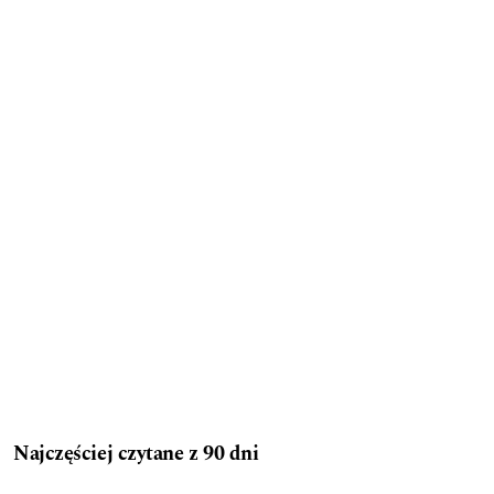
Najczęściej czytane z 90 dni