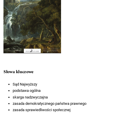
Słowa kluczowe
Sąd Najwyższy
podstawa ogólna
skarga nadzwyczajna
zasada demokratycznego państwa prawnego
zasada sprawiedliwości społecznej