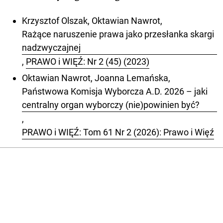
Krzysztof Olszak, Oktawian Nawrot,
Rażące naruszenie prawa jako przesłanka skargi
nadzwyczajnej
,
PRAWO i WIĘŹ: Nr 2 (45) (2023)
Oktawian Nawrot, Joanna Lemańska,
Państwowa Komisja Wyborcza A.D. 2026 – jaki
centralny organ wyborczy (nie)powinien być?
,
PRAWO i WIĘŹ: Tom 61 Nr 2 (2026): Prawo i Więź