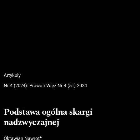
Artykuły
Nr 4 (2024): Prawo i Więź Nr 4 (51) 2024
Podstawa ogólna skargi
nadzwyczajnej
▸
Oktawian Nawrot