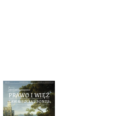
Cover image