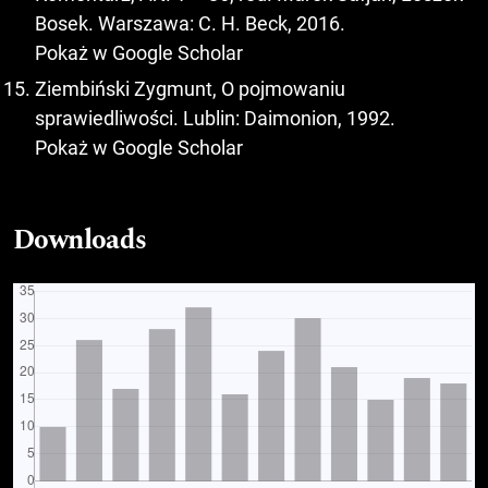
Bosek. Warszawa: C. H. Beck, 2016.
Pokaż w Google Scholar
Ziembiński Zygmunt, O pojmowaniu
sprawiedliwości. Lublin: Daimonion, 1992.
Pokaż w Google Scholar
Downloads