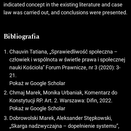
indicated concept in the existing literature and case
law was carried out, and conclusions were presented.
Bibliografia
Chauvin Tatiana, „Sprawiedliwość społeczna –
człowiek i wspólnota w świetle prawa i społecznej
nauki Kościoła” Forum Prawnicze, nr 3 (2020): 3-
21.
Pokaż w Google Scholar
Chmaj Marek, Monika Urbaniak, Komentarz do
Konstytucji RP. Art. 2. Warszawa: Difin, 2022.
Pokaż w Google Scholar
Dobrowolski Marek, Aleksander Stępkowski,
„Skarga nadzwyczajna – dopełnienie systemu”,