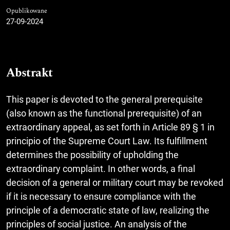
Opublikowane
27-09-2024
Abstrakt
This paper is devoted to the general prerequisite
(also known as the functional prerequisite) of an
extraordinary appeal, as set forth in Article 89 § 1 in
principio of the Supreme Court Law. Its fulfillment
determines the possibility of upholding the
extraordinary complaint. In other words, a final
decision of a general or military court may be revoked
if it is necessary to ensure compliance with the
principle of a democratic state of law, realizing the
principles of social justice. An analysis of the